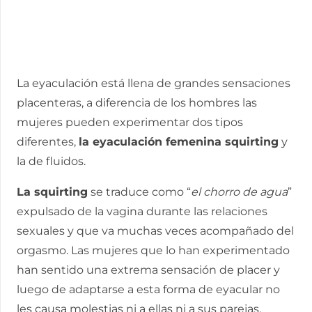
La eyaculación está llena de grandes sensaciones
placenteras, a diferencia de los hombres las
mujeres pueden experimentar dos tipos
diferentes,
la eyaculación femenina squirting
y
la de fluidos.
La squirting
se traduce como “
el chorro de agua
”
expulsado de la vagina durante las relaciones
sexuales y que va muchas veces acompañado del
orgasmo. Las mujeres que lo han experimentado
han sentido una extrema sensación de placer y
luego de adaptarse a esta forma de eyacular no
les causa molestias ni a ellas ni a sus parejas.