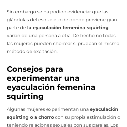
Sin embargo se ha podido evidenciar que las
glándulas del esqueleto de donde proviene gran
parte de
la eyaculación femenina squirting
varían de una persona a otra. De hecho no todas
las mujeres pueden chorrear si prueban el mismo
método de excitación.
Consejos para
experimentar una
eyaculación femenina
squirting
Algunas mujeres experimentan una
eyaculación
squirting o a chorro
con su propia estimulación o
teniendo relaciones sexuales con sus parejas. Los