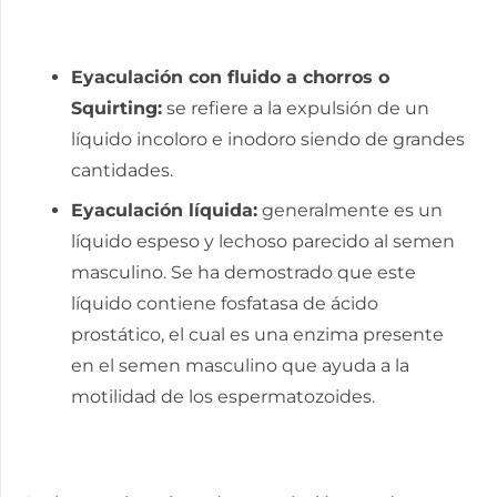
Eyaculación con fluido a chorros o
Squirting:
se refiere a la expulsión de un
líquido incoloro e inodoro siendo de grandes
cantidades.
Eyaculación líquida:
generalmente es un
líquido espeso y lechoso parecido al semen
masculino. Se ha demostrado que este
líquido contiene fosfatasa de ácido
prostático, el cual es una enzima presente
en el semen masculino que ayuda a la
motilidad de los espermatozoides.