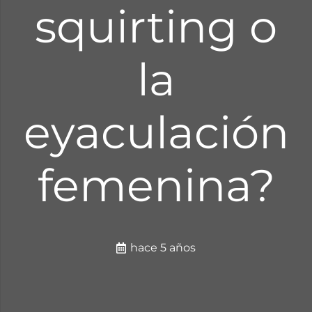
squirting o
la
eyaculación
femenina?
hace 5 años