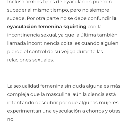
Incluso ambos tipos de eyaculación pueden
suceder al mismo tiempo, pero no siempre
sucede. Por otra parte no se debe confundir
la
eyaculación femenina squirting
con la
incontinencia sexual, ya que la última también
llamada incontinencia coital es cuando alguien
pierde el control de su vejiga durante las
relaciones sexuales.
La sexualidad femenina sin duda alguna es más
compleja que la masculina, aún la ciencia está
intentando descubrir por qué algunas mujeres
experimentan una eyaculación a chorros y otras
no.