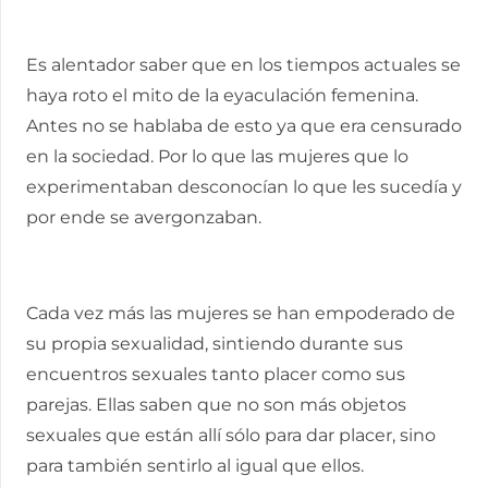
Es alentador saber que en los tiempos actuales se
haya roto el mito de la eyaculación femenina.
Antes no se hablaba de esto ya que era censurado
en la sociedad. Por lo que las mujeres que lo
experimentaban desconocían lo que les sucedía y
por ende se avergonzaban.
Cada vez más las mujeres se han empoderado de
su propia sexualidad, sintiendo durante sus
encuentros sexuales tanto placer como sus
parejas. Ellas saben que no son más objetos
sexuales que están allí sólo para dar placer, sino
para también sentirlo al igual que ellos.