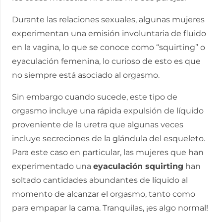
Durante las relaciones sexuales, algunas mujeres
experimentan una emisión involuntaria de fluido
en la vagina, lo que se conoce como “squirting” o
eyaculación femenina, lo curioso de esto es que
no siempre está asociado al orgasmo.
Sin embargo cuando sucede, este tipo de
orgasmo incluye una rápida expulsión de líquido
proveniente de la uretra que algunas veces
incluye secreciones de la glándula del esqueleto.
Para este caso en particular, las mujeres que han
experimentado una
eyaculación squirting
han
soltado cantidades abundantes de líquido al
momento de alcanzar el orgasmo, tanto como
para empapar la cama. Tranquilas, ¡es algo normal!