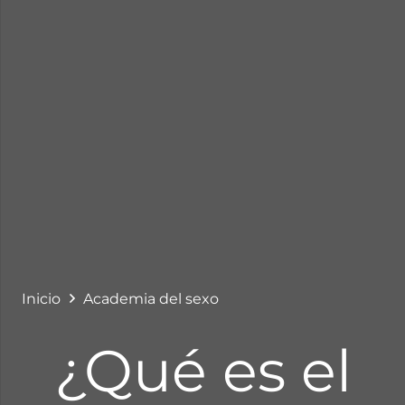
Inicio
Academia del sexo
¿Qué es el