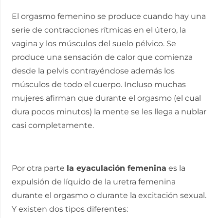
El orgasmo femenino se produce cuando hay una
serie de contracciones rítmicas en el útero, la
vagina y los músculos del suelo pélvico. Se
produce una sensación de calor que comienza
desde la pelvis contrayéndose además los
músculos de todo el cuerpo. Incluso muchas
mujeres afirman que durante el orgasmo (el cual
dura pocos minutos) la mente se les llega a nublar
casi completamente.
Por otra parte
la eyaculación femenina
es la
expulsión de líquido de la uretra femenina
durante el orgasmo o durante la excitación sexual.
Y existen dos tipos diferentes: