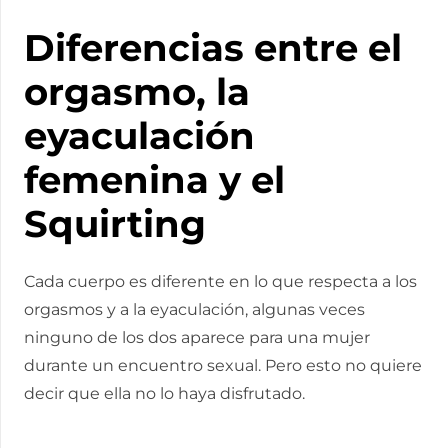
Diferencias entre el
orgasmo, la
eyaculación
femenina y el
Squirting
Cada cuerpo es diferente en lo que respecta a los
orgasmos y a la eyaculación, algunas veces
ninguno de los dos aparece para una mujer
durante un encuentro sexual. Pero esto no quiere
decir que ella no lo haya disfrutado.