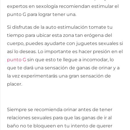
expertos en sexología recomiendan estimular el
punto G para lograr tener una.
Si disfrutas de la auto estimulación tomate tu
tiempo para ubicar esta zona tan erógena del
cuerpo, puedes ayudarte con juguetes sexuales si
así lo deseas. Lo importante es hacer presión en el
punto G
sin que esto te llegue a incomodar, lo
que te dará una sensación de ganas de orinar y a
la vez experimentarás una gran sensación de
placer.
Siempre se recomienda orinar antes de tener
relaciones sexuales para que las ganas de ir al
baño no te bloqueen en tu intento de querer