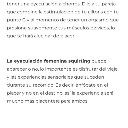
tener una eyaculación a chorros. Dile a tu pareja
que combine la estimulación de tu clítoris con tu
punto G y al momento de tener un orgasmo que
presione suavemente tus músculos pélvicos, lo
que te hará alucinar de placer.
La eyaculación femenina squirting
puede
aparecer o no, lo importante es disfrutar del viaje
y las experiencias sensoriales que suceden
durante su recorrido. Es decir, enfócate en el
placer y no en el destino, así la experiencia será
mucho más placentera para ambos.