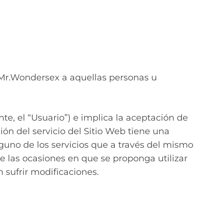
or Mr.Wondersex a aquellas personas u
nte, el “Usuario”) e implica la aceptación de
ión del servicio del Sitio Web tiene una
guno de los servicios que a través del mismo
de las ocasiones en que se proponga utilizar
 sufrir modificaciones.