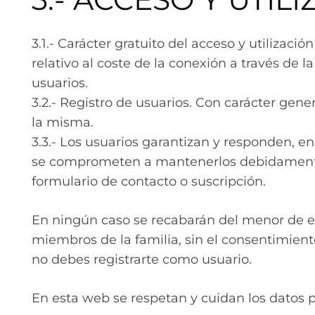
3.1.- Carácter gratuito del acceso y utilizaci
relativo al coste de la conexión a través de
usuarios.
3.2.- Registro de usuarios. Con carácter gener
la misma.
3.3.- Los usuarios garantizan y responden, en 
se comprometen a mantenerlos debidamente a
formulario de contacto o suscripción.
En ningún caso se recabarán del menor de eda
miembros de la familia, sin el consentimiento
no debes registrarte como usuario.
En esta web se respetan y cuidan los datos 