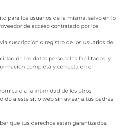
uito para los usuarios de la misma, salvo en lo
proveedor de acceso contratado por los
via suscripción o registro de los usuarios de
cidad de los datos personales facilitados, y
ormación completa y correcta en el
ómica o a la intimidad de los otros
ido a este sitio web sin avisar a tus padres
ber que tus derechos están garantizados.