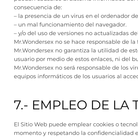
consecuencia de:
– la presencia de un virus en el ordenador de
– un mal funcionamiento del navegador.
– y/o del uso de versiones no actualizadas d
Mr.Wondersex no se hace responsable de la fi
Mr.Wondersex no garantiza la utilidad de esto
usuario por medio de estos enlaces, ni del 
Mr.Wondersex no será responsable de los vir
equipos informáticos de los usuarios al acc
7.- EMPLEO DE LA
El Sitio Web puede emplear cookies o tecnolo
momento y respetando la confidencialidad e 