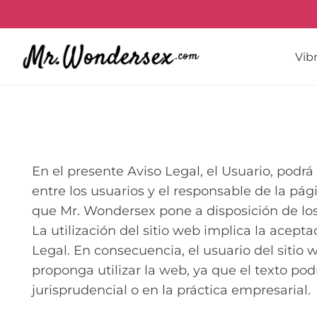
Vib
En el presente Aviso Legal, el Usuario, podrá
entre los usuarios y el responsable de la pá
que Mr. Wondersex pone a disposición de los
La utilización del sitio web implica la acept
Legal. En consecuencia, el usuario del sitio
proponga utilizar la web, ya que el texto podr
jurisprudencial o en la práctica empresarial.