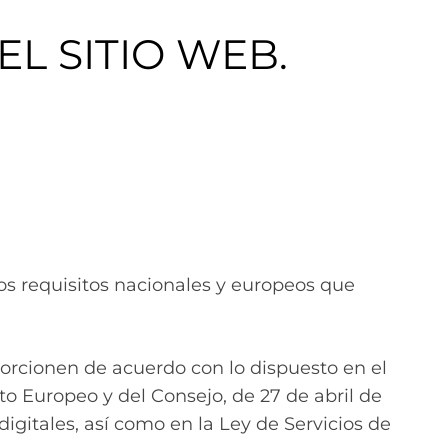
EL SITIO WEB.
s requisitos nacionales y europeos que
porcionen de acuerdo con lo dispuesto en el
 Europeo y del Consejo, de 27 de abril de
igitales, así como en la Ley de Servicios de