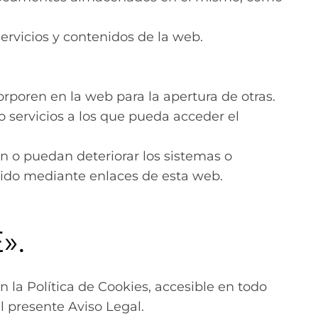
servicios y contenidos de la web.
rporen en la web para la apertura de otras.
o servicios a los que pueda acceder el
 o puedan deteriorar los sistemas o
dido mediante enlaces de esta web.
».
 la Política de Cookies, accesible en todo
l presente Aviso Legal.