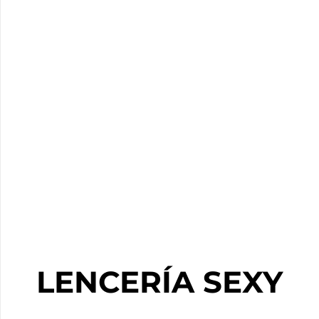
LENCERÍA SEXY