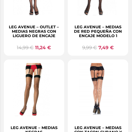
LEG AVENUE – OUTLET –
LEG AVENUE – MEDIAS
MEDIAS NEGRAS CON
DE RED PEQUEÑA CON
LIGUERO DE ENCAJE
ENCAJE MODELO 1
14,99
€
11,24
€
9,99
€
7,49
€
LEG AVENUE – MEDIAS
LEG AVENUE – MEDIAS