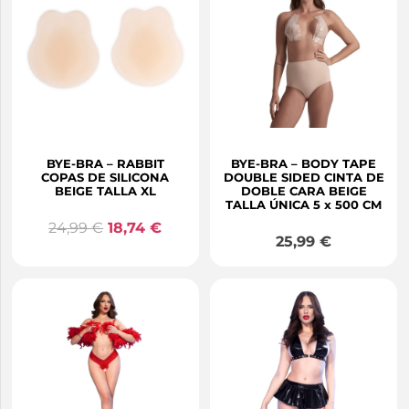
BYE-BRA – RABBIT
BYE-BRA – BODY TAPE
COPAS DE SILICONA
DOUBLE SIDED CINTA DE
BEIGE TALLA XL
DOBLE CARA BEIGE
TALLA ÚNICA 5 x 500 CM
24,99
€
18,74
€
25,99
€