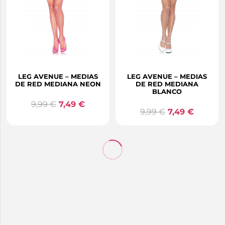
LEG AVENUE – MEDIAS
LEG AVENUE – MEDIAS
DE RED MEDIANA NEON
DE RED MEDIANA
BLANCO
9,99
€
7,49
€
9,99
€
7,49
€