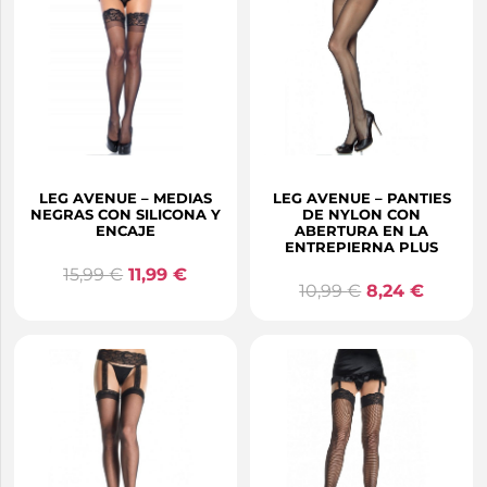
LEG AVENUE – MEDIAS
LEG AVENUE – PANTIES
NEGRAS CON SILICONA Y
DE NYLON CON
ENCAJE
ABERTURA EN LA
ENTREPIERNA PLUS
15,99
€
11,99
€
10,99
€
8,24
€