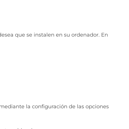
desea que se instalen en su ordenador. En
 mediante la configuración de las opciones