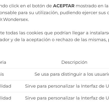
endo click en el botón de
ACEPTAR
mostrado en la 
nsable para su utilización, pudiendo ejercer sus
Mr.Wondersex.
 todas las cookies que podrían llegar a instalars
ador y de la aceptación o rechazo de las mismas, 
ria
Descripción
is
Se usa para distinguir a los usuari
lidad
Sirve para personalizar la Interfaz de U
lidad
Sirve para personalizar la Interfaz de U