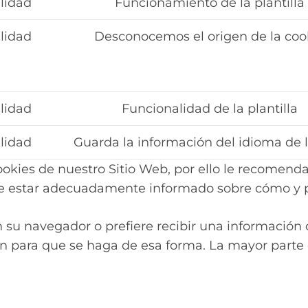
lidad
Funcionamiento de la plantilla
lidad
Desconocemos el origen de la coo
lidad
Funcionalidad de la plantilla
lidad
Guarda la información del idioma de 
ookies de nuestro Sitio Web, por ello le recomenda
 de estar adecuadamente informado sobre cómo y 
su navegador o prefiere recibir una información c
n para que se haga de esa forma. La mayor parte 