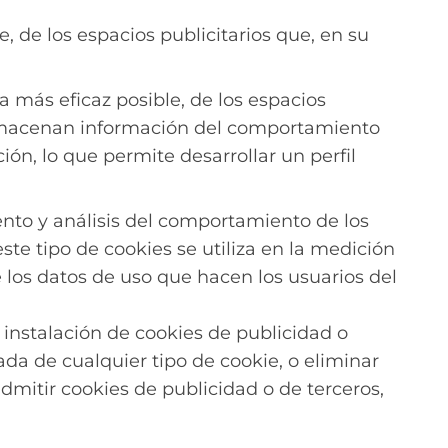
, de los espacios publicitarios que, en su
 más eficaz posible, de los espacios
s almacenan información del comportamiento
ón, lo que permite desarrollar un perfil
ento y análisis del comportamiento de los
ste tipo de cookies se utiliza en la medición
de los datos de uso que hacen los usuarios del
instalación de cookies de publicidad o
ada de cualquier tipo de cookie, o eliminar
admitir cookies de publicidad o de terceros,