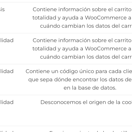
is
Contiene información sobre el carrito
totalidad y ayuda a WooCommerce a
cuándo cambian los datos del carri
lidad
Contiene información sobre el carrito
totalidad y ayuda a WooCommerce a
cuándo cambian los datos del carri
lidad
Contiene un código único para cada cli
que sepa dónde encontrar los datos del
en la base de datos.
lidad
Desconocemos el origen de la coo