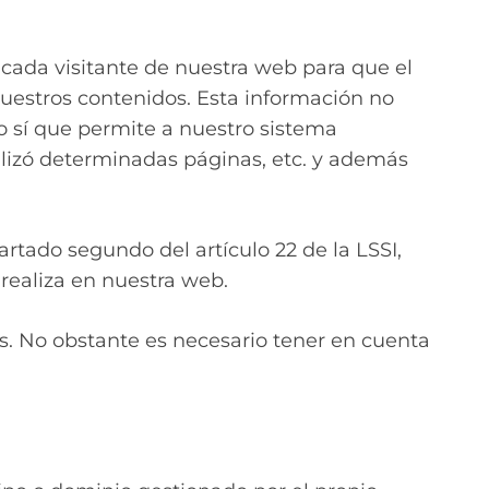
cada visitante de nuestra web para que el
nuestros contenidos. Esta información no
o sí que permite a nuestro sistema
alizó determinadas páginas, etc. y además
rtado segundo del artículo 22 de la LSSI,
realiza en nuestra web.
as. No obstante es necesario tener en cuenta