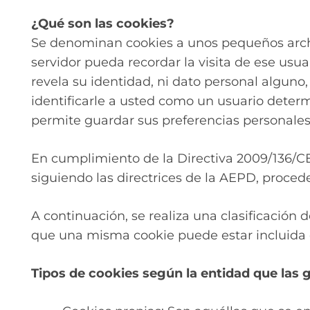
¿Qué son las cookies?
Se denominan cookies a unos pequeños archi
servidor pueda recordar la visita de ese usu
revela su identidad, ni dato personal alguno
identificarle a usted como un usuario determ
permite guardar sus preferencias personales
En cumplimiento de la Directiva 2009/136/CE
siguiendo las directrices de la AEPD, proce
A continuación, se realiza una clasificación
que una misma cookie puede estar incluida 
Tipos de cookies según la entidad que las 