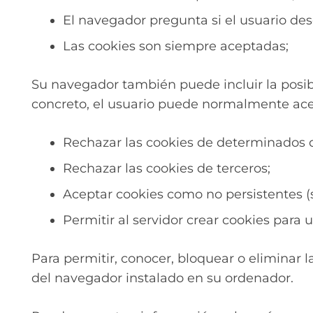
El navegador pregunta si el usuario des
Las cookies son siempre aceptadas;
Su navegador también puede incluir la posibi
concreto, el usuario puede normalmente acep
Rechazar las cookies de determinados 
Rechazar las cookies de terceros;
Aceptar cookies como no persistentes (
Permitir al servidor crear cookies para 
Para permitir, conocer, bloquear o eliminar 
del navegador instalado en su ordenador.