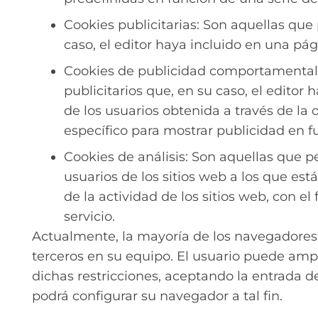
Cookies publicitarias: Son aquellas que 
caso, el editor haya incluido en una pá
Cookies de publicidad comportamental: 
publicitarios que, en su caso, el edit
de los usuarios obtenida a través de la
específico para mostrar publicidad en 
Cookies de análisis: Son aquellas que 
usuarios de los sitios web a los que es
de la actividad de los sitios web, con el
servicio.
Actualmente, la mayoría de los navegadores 
terceros en su equipo. El usuario puede ampli
dichas restricciones, aceptando la entrada de
podrá configurar su navegador a tal fin.