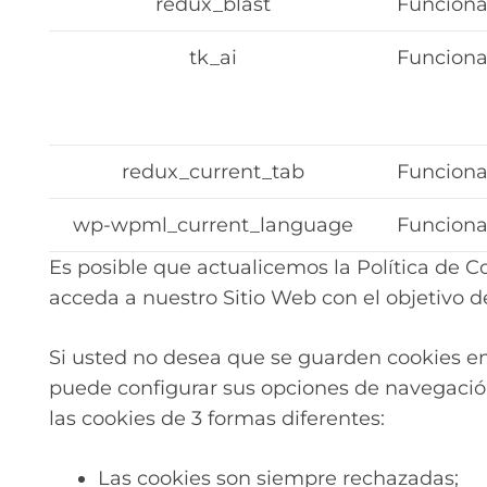
redux_blast
Funciona
tk_ai
Funciona
redux_current_tab
Funciona
wp-wpml_current_language
Funciona
Es posible que actualicemos la Política de C
acceda a nuestro Sitio Web con el objetivo
Si usted no desea que se guarden cookies en 
puede configurar sus opciones de navegació
las cookies de 3 formas diferentes:
Las cookies son siempre rechazadas;