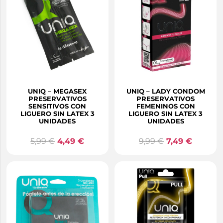
UNIQ – MEGASEX
UNIQ – LADY CONDOM
PRESERVATIVOS
PRESERVATIVOS
SENSITIVOS CON
FEMENINOS CON
LIGUERO SIN LATEX 3
LIGUERO SIN LATEX 3
UNIDADES
UNIDADES
5,99
€
4,49
€
9,99
€
7,49
€