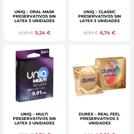
UNIQ – ORAL MASK
UNIQ – CLASSIC
PRESERVATIVOS SIN
PRESERVATIVOS SIN
LATEX 3 UNIDADES
LATEX 3 UNIDADES
6,99
€
5,24
€
8,99
€
6,74
€
UNIQ – MULTI
DUREX – REAL FEEL
PRESERVATIVOS SIN
PRESERVATIVOS 3
LATEX 3 UNIDADES
UNIDADES