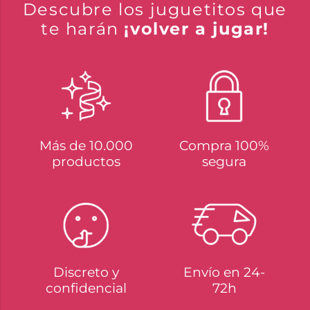
Descubre los juguetitos que
te harán
¡volver a jugar!
Más de 10.000
Compra 100%
productos
segura
Discreto y
Envío en 24-
confidencial
72h