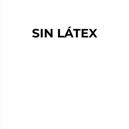
SIN LÁTEX