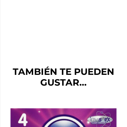
TAMBIÉN TE PUEDEN
GUSTAR…