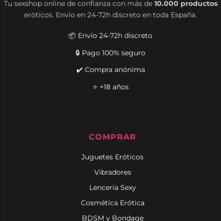
Tu sexshop online de confianza con más de
10.000 productos
eróticos. Envío en 24-72h discreto en toda España.
📦 Envío 24-72h discreto
🔒 Pago 100% seguro
✔️ Compra anónima
⭐ +18 años
COMPRAR
Juguetes Eróticos
Vibradores
Lencería Sexy
Cosmética Erótica
BDSM y Bondage