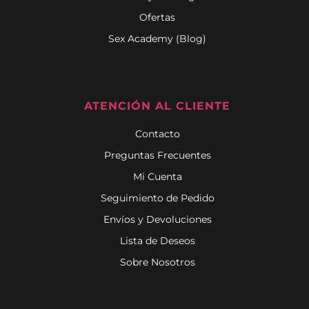
Ofertas
Sex Academy (Blog)
ATENCIÓN AL CLIENTE
Contacto
Preguntas Frecuentes
Mi Cuenta
Seguimiento de Pedido
Envíos y Devoluciones
Lista de Deseos
Sobre Nosotros