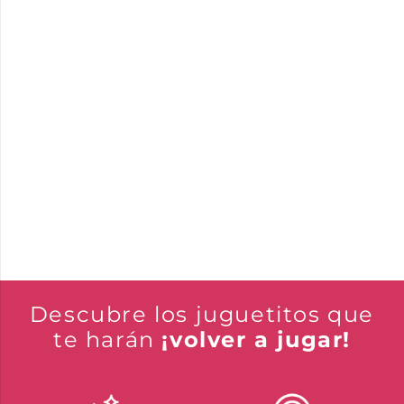
Descubre los juguetitos que
te harán
¡volver a jugar!