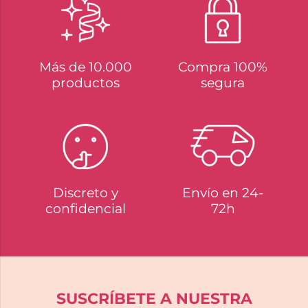
Más de 10.000
Compra 100%
productos
segura
Discreto y
Envío en 24-
confidencial
72h
SUSCRÍBETE A NUESTRA