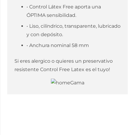
• Control Látex Free aporta una
ÓPTIMA sensibilidad.
• Liso, cilíndrico, transparente, lubricado
y con depósito.
• Anchura nominal 58 mm
Si eres alergico o quieres un preservativo
resistente Control Free Latex es el tuyo!