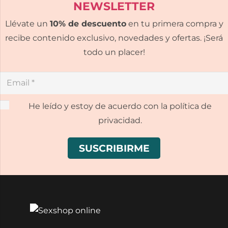
NEWSLETTER
Llévate un
10% de descuento
en tu primera compra y
recibe contenido exclusivo, novedades y ofertas. ¡Será
todo un placer!
He leído y estoy de acuerdo con la política de
privacidad.