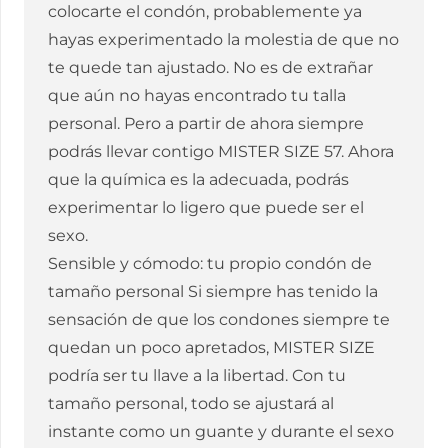
colocarte el condón, probablemente ya
hayas experimentado la molestia de que no
te quede tan ajustado. No es de extrañar
que aún no hayas encontrado tu talla
personal. Pero a partir de ahora siempre
podrás llevar contigo MISTER SIZE 57. Ahora
que la química es la adecuada, podrás
experimentar lo ligero que puede ser el
sexo.
Sensible y cómodo: tu propio condón de
tamaño personal Si siempre has tenido la
sensación de que los condones siempre te
quedan un poco apretados, MISTER SIZE
podría ser tu llave a la libertad. Con tu
tamaño personal, todo se ajustará al
instante como un guante y durante el sexo