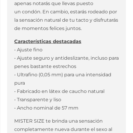
apenas notarás que llevas puesto
un condón. En cambio, estarás rodeado por
la sensación natural de tu tacto y disfrutarás
de momentos felices juntos.
Características destacadas
• Ajuste fino
• Ajuste seguro y antideslizante, incluso para
penes bastante estrechos
• Ultrafino (0,05 mm) para una intensidad
pura
• Fabricado en látex de caucho natural
• Transparente y liso
• Ancho nominal de 57 mm
MISTER SIZE te brinda una sensación
completamente nueva durante el sexo al