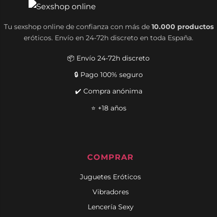
Tu sexshop online de confianza con más de
10.000 productos
eróticos. Envío en 24-72h discreto en toda España.
📦 Envío 24-72h discreto
🔒 Pago 100% seguro
✔️ Compra anónima
⭐ +18 años
COMPRAR
Juguetes Eróticos
Vibradores
Lencería Sexy