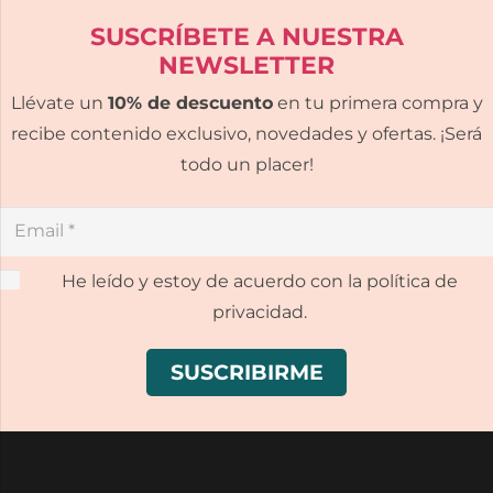
SUSCRÍBETE A NUESTRA
NEWSLETTER
Llévate un
10% de descuento
en tu primera compra y
recibe contenido exclusivo, novedades y ofertas. ¡Será
todo un placer!
He leído y estoy de acuerdo con la política de
privacidad.