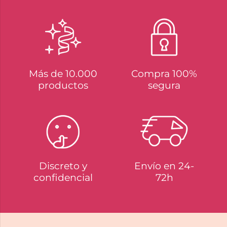
Más de 10.000
Compra 100%
productos
segura
Discreto y
Envío en 24-
confidencial
72h