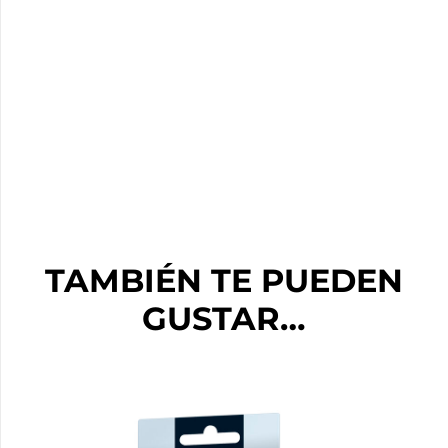
TAMBIÉN TE PUEDEN
GUSTAR…