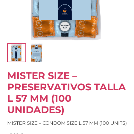
MISTER SIZE –
PRESERVATIVOS TALLA
L 57 MM (100
UNIDADES)
MISTER SIZE – CONDOM SIZE L 57 MM (100 UNITS)