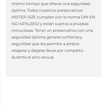
mismo tiempo que ofrece una seguridad
óptima. Todos nuestros preservativos
MISTER SIZE cumplen con la norma DIN EN
ISO 4074:2002 y están sujetos a pruebas
minuciosas. Tener un preservativo con una
seguridad óptima genera confianza y
seguridad que les permite a ambos
relajarse y dejarse llevar por completo
durante el acto sexual.