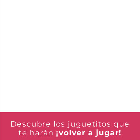
Descubre los juguetitos que
te harán
¡volver a jugar!