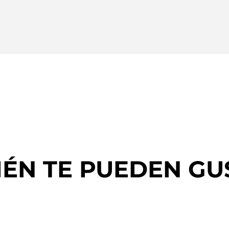
IÉN TE PUEDEN GU