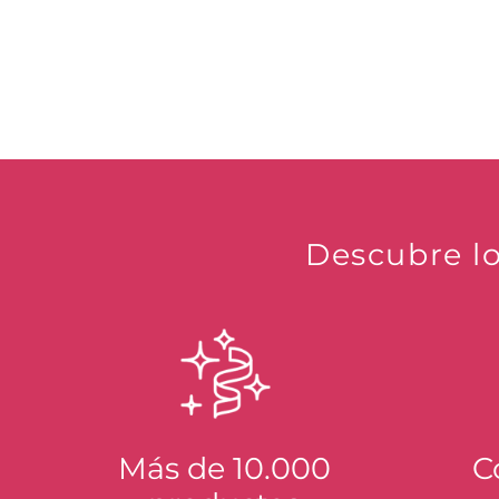
Descubre lo
Más de 10.000
C