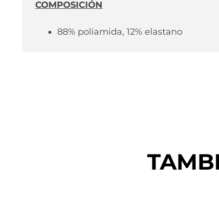
COMPOSICIÓN
88% poliamida, 12% elastano
TAMB