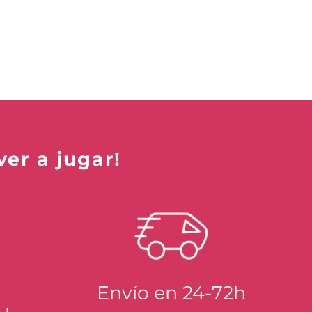
ver a jugar!
Envío en 24-72h