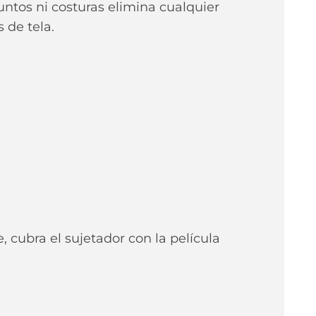
puntos ni costuras elimina cualquier
 de tela.
 cubra el sujetador con la película