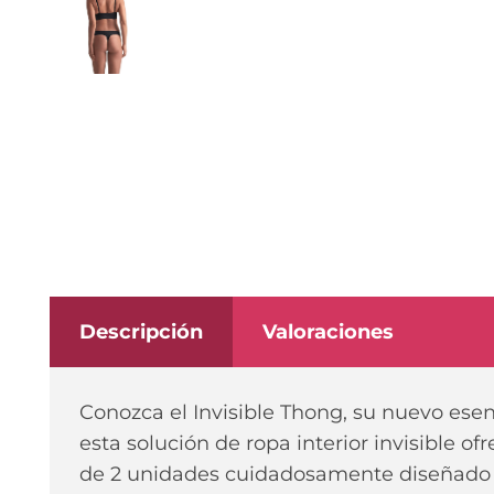
Descripción
Valoraciones
Conozca el Invisible Thong, su nuevo ese
esta solución de ropa interior invisible o
de 2 unidades cuidadosamente diseñado (