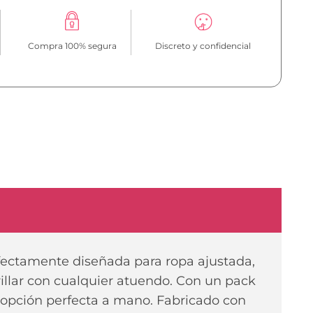
Compra 100% segura
Discreto y confidencial
fectamente diseñada para ropa ajustada,
brillar con cualquier atuendo. Con un pack
 opción perfecta a mano. Fabricado con