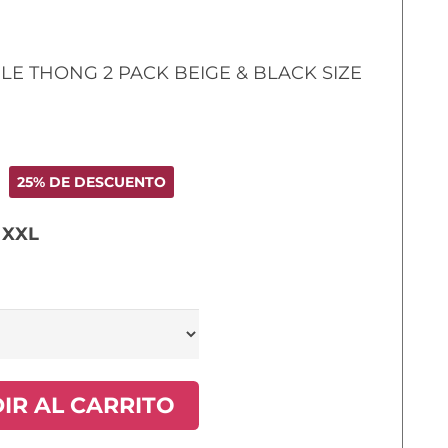
BLE THONG 2 PACK BEIGE & BLACK SIZE
25% DE DESCUENTO
, XXL
IR AL CARRITO