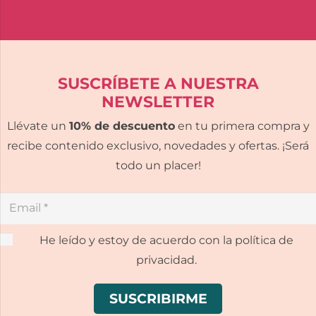
SUSCRÍBETE A NUESTRA
NEWSLETTER
Llévate un
10% de descuento
en tu primera compra y
recibe contenido exclusivo, novedades y ofertas. ¡Será
todo un placer!
He leído y estoy de acuerdo con la política de
privacidad.