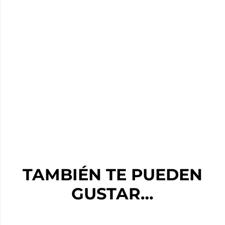
TAMBIÉN TE PUEDEN
GUSTAR…