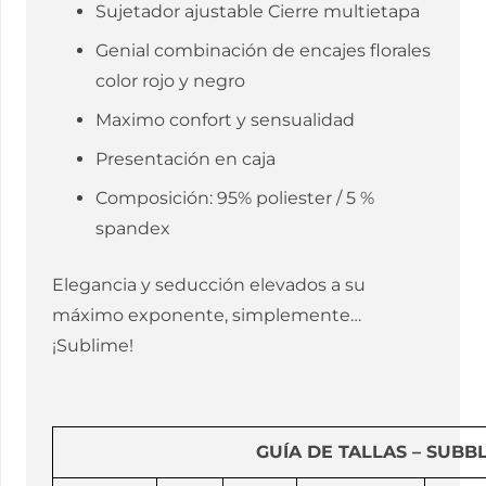
Sujetador ajustable Cierre multietapa
Genial combinación de encajes florales
color rojo y negro
Maximo confort y sensualidad
​Presentación en caja
Composición: 95% poliester / 5 %
spandex
Elegancia y seducción elevados a su
máximo exponente, simplemente…
¡Sublime!
GUÍA DE TALLAS – SUBB