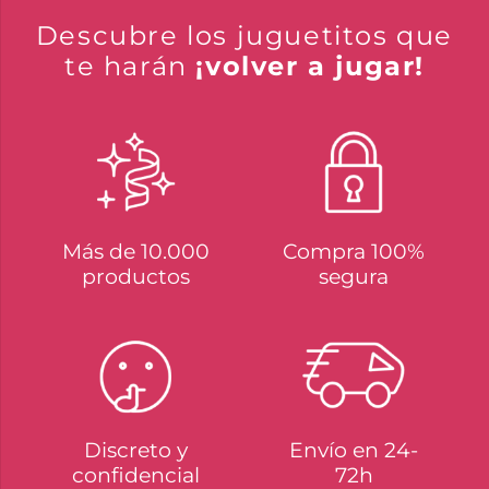
Descubre los juguetitos que
te harán
¡volver a jugar!
Más de 10.000
Compra 100%
productos
segura
Discreto y
Envío en 24-
confidencial
72h