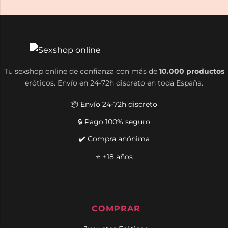
Tu sexshop online de confianza con más de
10.000 productos
eróticos. Envío en 24-72h discreto en toda España.
📦 Envío 24-72h discreto
🔒 Pago 100% seguro
✔️ Compra anónima
⭐ +18 años
COMPRAR