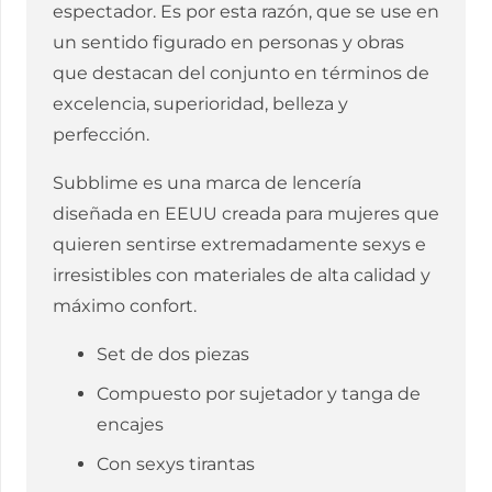
espectador. Es por esta razón, que se use en
un sentido figurado en personas y obras
que destacan del conjunto en términos de
excelencia, superioridad, belleza y
perfección.
Subblime es una marca de lencería
diseñada en EEUU creada para mujeres que
quieren sentirse extremadamente sexys e
irresistibles con materiales de alta calidad y
máximo confort.
Set de dos piezas
Compuesto por sujetador y tanga de
encajes
Con sexys tirantas