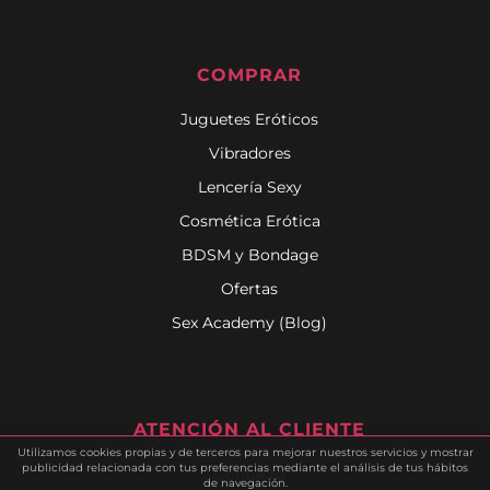
COMPRAR
Juguetes Eróticos
Vibradores
Lencería Sexy
Cosmética Erótica
BDSM y Bondage
Ofertas
Sex Academy (Blog)
ATENCIÓN AL CLIENTE
Utilizamos cookies propias y de terceros para mejorar nuestros servicios y mostrar
publicidad relacionada con tus preferencias mediante el análisis de tus hábitos
Contacto
de navegación.