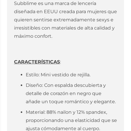
Subblime es una marca de lencería
diseñada en EEUU creada para mujeres que
quieren sentirse extremadamente sexys e
irresistibles con materiales de alta calidad y
máximo confort.
CARACTERÍSTICAS
:
Estilo: Mini vestido de rejilla.
Diseño: Con espalda descubierta y
detalle de corazón en negro que
añade un toque romántico y elegante.
Material: 88% nailon y 12% spandex,
proporcionando una elasticidad que se
ajusta cómodamente al cuerpo.