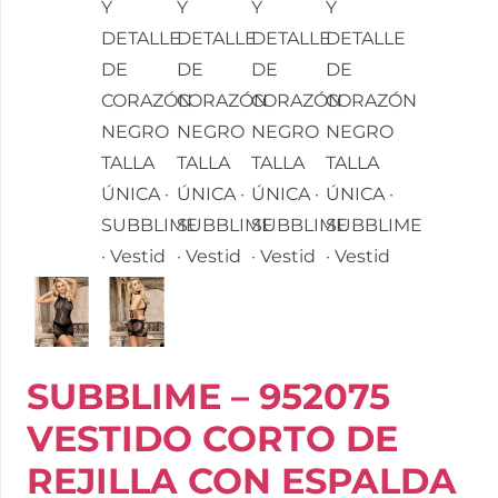
SUBBLIME – 952075
VESTIDO CORTO DE
REJILLA CON ESPALDA