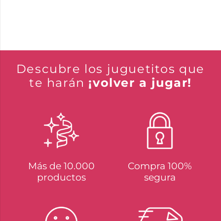
Descubre los juguetitos que
te harán
¡volver a jugar!
Más de 10.000
Compra 100%
productos
segura