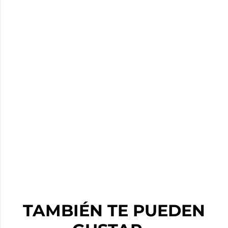
TAMBIÉN TE PUEDEN