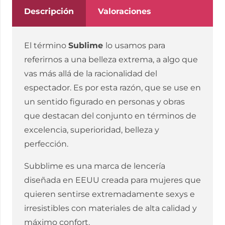
Descripción
Valoraciones
El término
Sublime
lo usamos para
referirnos a una belleza extrema, a algo que
vas más allá de la racionalidad del
espectador. Es por esta razón, que se use en
un sentido figurado en personas y obras
que destacan del conjunto en términos de
excelencia, superioridad, belleza y
perfección.
Subblime es una marca de lencería
diseñada en EEUU creada para mujeres que
quieren sentirse extremadamente sexys e
irresistibles con materiales de alta calidad y
máximo confort.