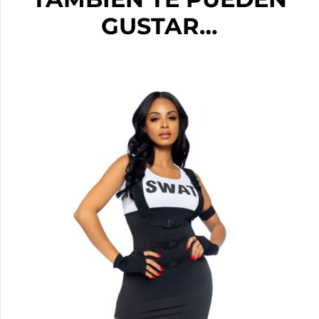
GUSTAR…