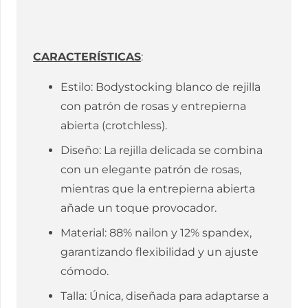
CARACTERÍSTICAS
:
Estilo: Bodystocking blanco de rejilla
con patrón de rosas y entrepierna
abierta (crotchless).
Diseño: La rejilla delicada se combina
con un elegante patrón de rosas,
mientras que la entrepierna abierta
añade un toque provocador.
Material: 88% nailon y 12% spandex,
garantizando flexibilidad y un ajuste
cómodo.
Talla: Única, diseñada para adaptarse a