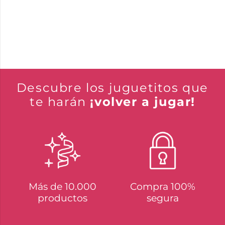
Descubre los juguetitos que
te harán
¡volver a jugar!
Más de 10.000
Compra 100%
productos
segura