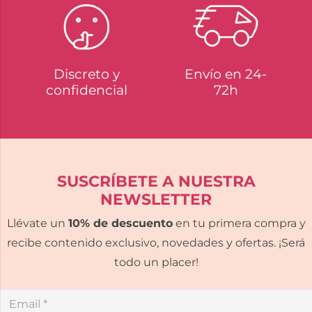
Discreto y
Envío en 24-
confidencial
72h
SUSCRÍBETE A NUESTRA
NEWSLETTER
Llévate un
10% de descuento
en tu primera compra y
recibe contenido exclusivo, novedades y ofertas. ¡Será
todo un placer!