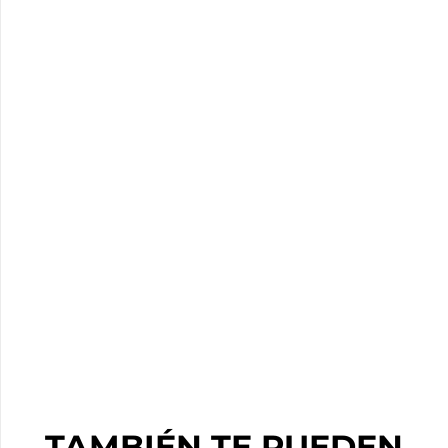
TAMBIÉN TE PUEDEN