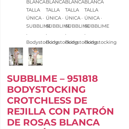
SUBBLIME – 951818
BODYSTOCKING
CROTCHLESS DE
REJILLA CON PATRÓN
DE ROSAS BLANCA