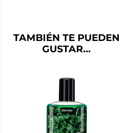
TAMBIÉN TE PUEDEN
GUSTAR…