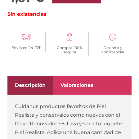
Sin existencias
Envío en 24-72h
Compra 100%
Discreto y
segura
confidencial
Descripción
Valoraciones
Cuida tus productos favoritos de Piel
Realista y consérvalos como nuevos con el
Polvo Renovador S8. Lava y seca tu juguete
Piel Realista. Aplica una buena cantidad de