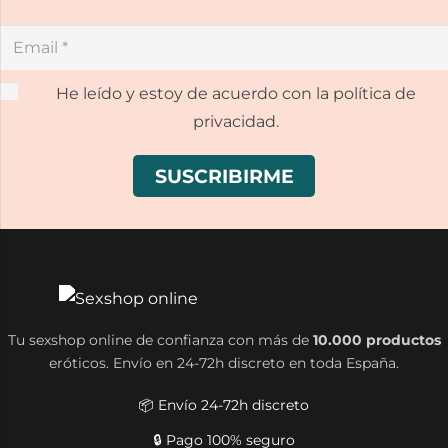
He leído y estoy de acuerdo con la política de
privacidad.
Tu sexshop online de confianza con más de
10.000 productos
eróticos. Envío en 24-72h discreto en toda España.
📦 Envío 24-72h discreto
🔒 Pago 100% seguro