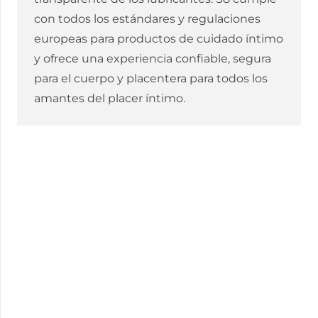
con todos los estándares y regulaciones
europeas para productos de cuidado íntimo
y ofrece una experiencia confiable, segura
para el cuerpo y placentera para todos los
amantes del placer íntimo.