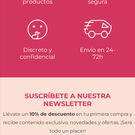
productos
segura
Discreto y
Envío en 24-
confidencial
72h
SUSCRÍBETE A NUESTRA
NEWSLETTER
Llévate un
10% de descuento
en tu primera compra y
recibe contenido exclusivo, novedades y ofertas. ¡Será
todo un placer!