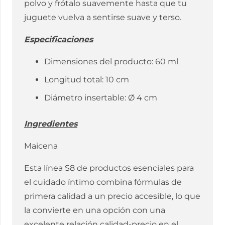
polvo y frótalo suavemente hasta que tu
juguete vuelva a sentirse suave y terso.
Especificaciones
Dimensiones del producto: 60 ml
Longitud total: 10 cm
Diámetro insertable: Ø 4 cm
Ingredientes
Maicena
Esta línea S8 de productos esenciales para
el cuidado íntimo combina fórmulas de
primera calidad a un precio accesible, lo que
la convierte en una opción con una
excelente relación calidad-precio en el