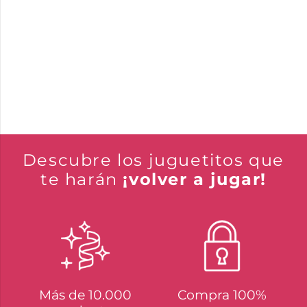
Descubre los juguetitos que
te harán
¡volver a jugar!
Más de 10.000
Compra 100%