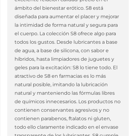
ámbito del bienestar erótico. S8 está
diseñada para aumentar el placer y mejorar
la intimidad de forma natural y segura para
el cuerpo. La colección S8 ofrece algo para
todos los gustos. Desde lubricantes a base
de agua, a base de silicona, con sabor e
híbridos, hasta limpiadores de juguetes y
geles para la excitación: S8 lo tiene todo. El
atractivo de S8 en farmacias es lo más
natural posible, imitando la lubricación
natural y manteniendo las fórmulas libres
de químicos innecesarios. Los productos no
contienen conservantes agresivos y no
contienen parabenos, ftalatos ni gluten,
todo ello claramente indicado en el envase
transparente de los lubricantes. S8 cumple