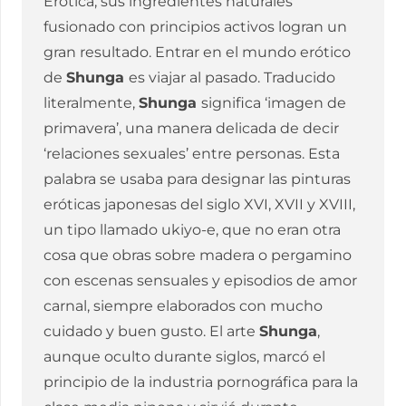
Erotica, sus ingredientes naturales
fusionado con principios activos logran un
gran resultado. Entrar en el mundo erótico
de
Shunga
es viajar al pasado. Traducido
literalmente,
Shunga
significa ‘imagen de
primavera’, una manera delicada de decir
‘relaciones sexuales’ entre personas. Esta
palabra se usaba para designar las pinturas
eróticas japonesas del siglo XVI, XVII y XVIII,
un tipo llamado ukiyo-e, que no eran otra
cosa que obras sobre madera o pergamino
con escenas sensuales y episodios de amor
carnal, siempre elaborados con mucho
cuidado y buen gusto. El arte
Shunga
,
aunque oculto durante siglos, marcó el
principio de la industria pornográfica para la