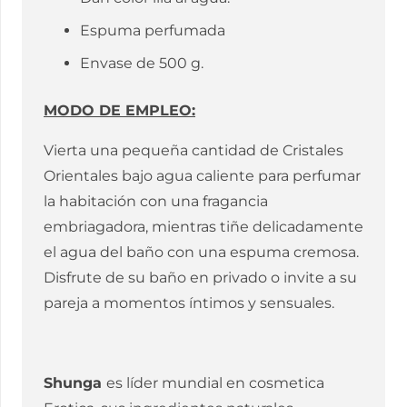
Espuma perfumada
Envase de 500 g.
MODO DE EMPLEO:
Vierta una pequeña cantidad de Cristales
Orientales bajo agua caliente para perfumar
la habitación con una fragancia
embriagadora, mientras tiñe delicadamente
el agua del baño con una espuma cremosa.
Disfrute de su baño en privado o invite a su
pareja a momentos íntimos y sensuales.
Shunga
es líder mundial en cosmetica