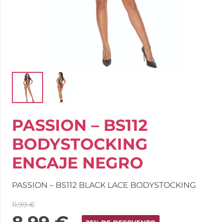
PASSION – BS112
BODYSTOCKING
ENCAJE NEGRO
PASSION – BS112 BLACK LACE BODYSTOCKING
11,99
€