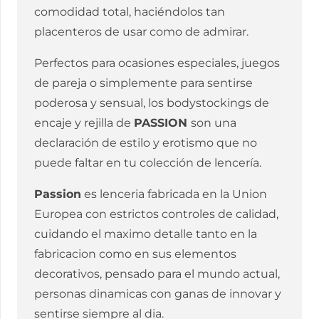
comodidad total, haciéndolos tan
placenteros de usar como de admirar.
Perfectos para ocasiones especiales, juegos
de pareja o simplemente para sentirse
poderosa y sensual, los bodystockings de
encaje y rejilla de
PASSION
son una
declaración de estilo y erotismo que no
puede faltar en tu colección de lencería.
Passion
es lenceria fabricada en la Union
Europea con estrictos controles de calidad,
cuidando el maximo detalle tanto en la
fabricacion como en sus elementos
decorativos, pensado para el mundo actual,
personas dinamicas con ganas de innovar y
sentirse siempre al dia.