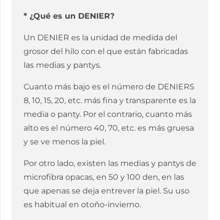
* ¿Qué es un DENIER?
Un DENIER es la unidad de medida del
grosor del hilo con el que están fabricadas
las medias y pantys.
Cuanto más bajo es el número de DENIERS
8, 10, 15, 20, etc. más fina y transparente es la
media o panty. Por el contrario, cuanto más
alto es el número 40, 70, etc. es más gruesa
y se ve menos la piel.
Por otro lado, existen las medias y pantys de
microfibra opacas, en 50 y 100 den, en las
que apenas se deja entrever la piel. Su uso
es habitual en otoño-invierno.