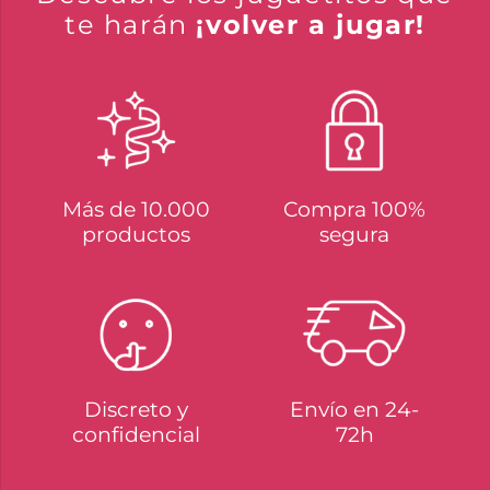
te harán
¡volver a jugar!
Más de 10.000
Compra 100%
productos
segura
Discreto y
Envío en 24-
confidencial
72h