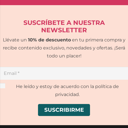
SUSCRÍBETE A NUESTRA
NEWSLETTER
Llévate un
10% de descuento
en tu primera compra y
recibe contenido exclusivo, novedades y ofertas. ¡Será
todo un placer!
He leído y estoy de acuerdo con la política de
privacidad.