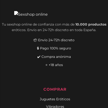
Tu sexshop online de confianza con más de
10.000 productos
eróticos. Envío en 24-72h discreto en toda España.
📦 Envío 24-72h discreto
🔒 Pago 100% seguro
✔️ Compra anónima
⭐ +18 años
COMPRAR
Juguetes Eróticos
Vibradores