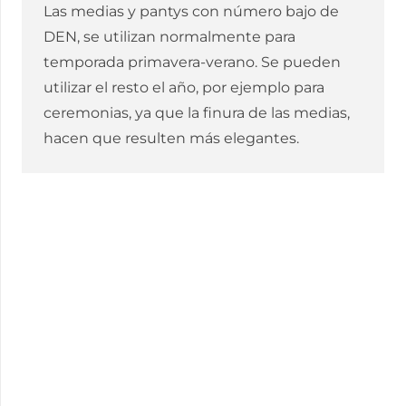
Las medias y pantys con número bajo de
DEN, se utilizan normalmente para
temporada primavera-verano. Se pueden
utilizar el resto el año, por ejemplo para
ceremonias, ya que la finura de las medias,
hacen que resulten más elegantes.