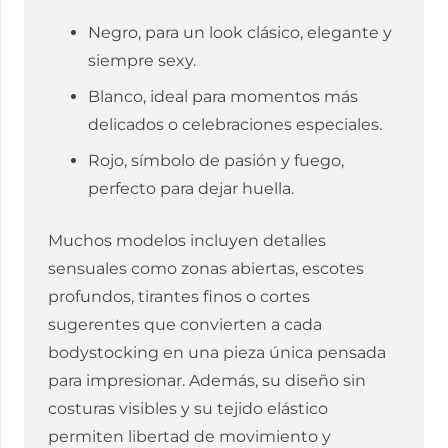
Negro, para un look clásico, elegante y
siempre sexy.
Blanco, ideal para momentos más
delicados o celebraciones especiales.
Rojo, símbolo de pasión y fuego,
perfecto para dejar huella.
Muchos modelos incluyen detalles
sensuales como zonas abiertas, escotes
profundos, tirantes finos o cortes
sugerentes que convierten a cada
bodystocking en una pieza única pensada
para impresionar. Además, su diseño sin
costuras visibles y su tejido elástico
permiten libertad de movimiento y