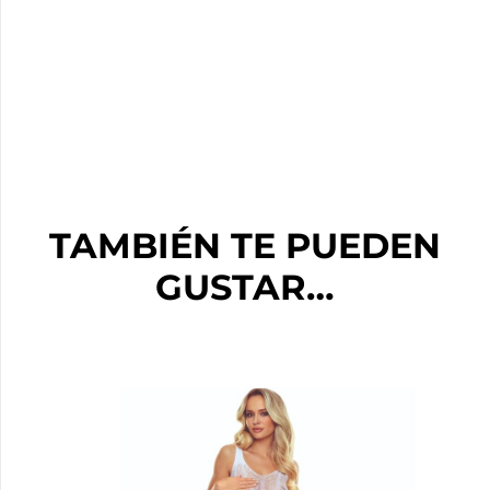
TAMBIÉN TE PUEDEN
GUSTAR…