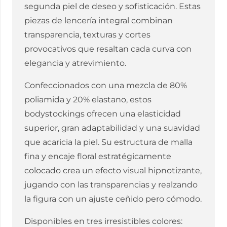
segunda piel de deseo y sofisticación. Estas
piezas de lencería integral combinan
transparencia, texturas y cortes
provocativos que resaltan cada curva con
elegancia y atrevimiento.
Confeccionados con una mezcla de 80%
poliamida y 20% elastano, estos
bodystockings ofrecen una elasticidad
superior, gran adaptabilidad y una suavidad
que acaricia la piel. Su estructura de malla
fina y encaje floral estratégicamente
colocado crea un efecto visual hipnotizante,
jugando con las transparencias y realzando
la figura con un ajuste ceñido pero cómodo.
Disponibles en tres irresistibles colores: