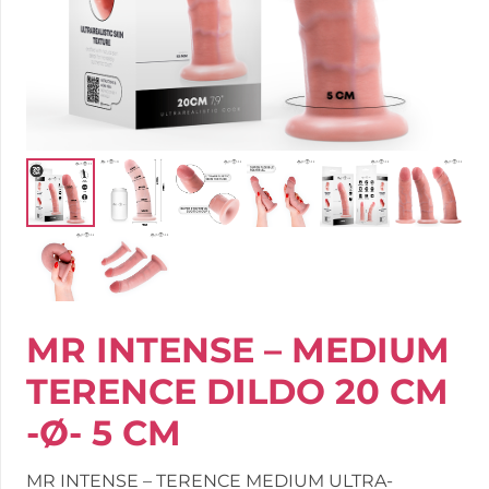
MR INTENSE – MEDIUM
TERENCE DILDO 20 CM
-Ø- 5 CM
MR INTENSE – TERENCE MEDIUM ULTRA-