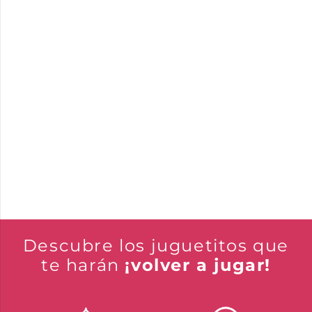
Descubre los juguetitos que
te harán
¡volver a jugar!