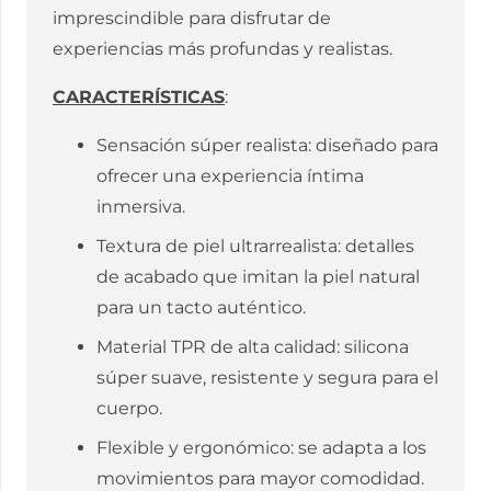
imprescindible para disfrutar de
experiencias más profundas y realistas.
CARACTERÍSTICAS
:
Sensación súper realista: diseñado para
ofrecer una experiencia íntima
inmersiva.
Textura de piel ultrarrealista: detalles
de acabado que imitan la piel natural
para un tacto auténtico.
Material TPR de alta calidad: silicona
súper suave, resistente y segura para el
cuerpo.
Flexible y ergonómico: se adapta a los
movimientos para mayor comodidad.