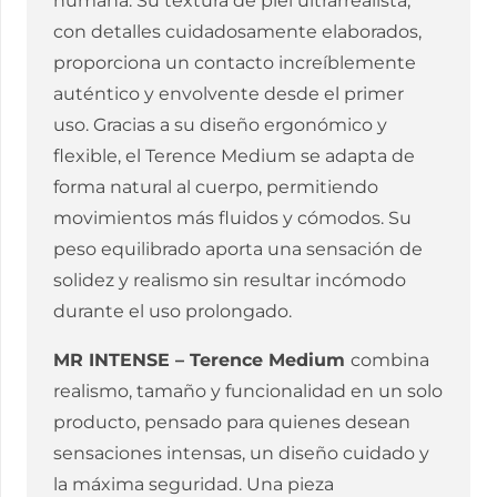
humana. Su textura de piel ultrarrealista,
con detalles cuidadosamente elaborados,
proporciona un contacto increíblemente
auténtico y envolvente desde el primer
uso. Gracias a su diseño ergonómico y
flexible, el Terence Medium se adapta de
forma natural al cuerpo, permitiendo
movimientos más fluidos y cómodos. Su
peso equilibrado aporta una sensación de
solidez y realismo sin resultar incómodo
durante el uso prolongado.
MR INTENSE – Terence Medium
combina
realismo, tamaño y funcionalidad en un solo
producto, pensado para quienes desean
sensaciones intensas, un diseño cuidado y
la máxima seguridad. Una pieza