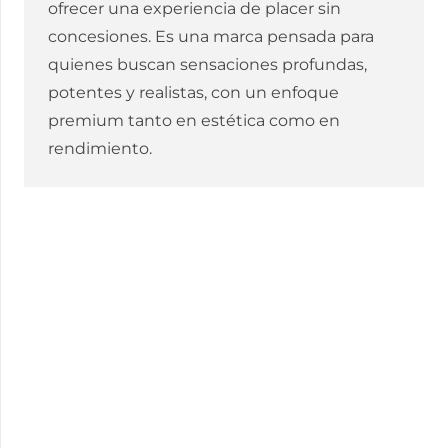
ofrecer una experiencia de placer sin
concesiones. Es una marca pensada para
quienes buscan sensaciones profundas,
potentes y realistas, con un enfoque
premium tanto en estética como en
rendimiento.