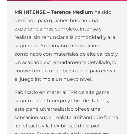
CM
MR INTENSE – Terence Medium
ha sido
cantidad
diseñado para quienes buscan una
experiencia más completa, intensa y
realista, sin renunciar a la comodidad y a la
seguridad. Su tamaño medio-grande,
combinado con materiales de alta calidad y
un acabado extremadamente detallado, lo
convierten en una opción ideal para elevar
el juego íntimo a un nuevo nivel.
Fabricado en material TPR de alta gama,
seguro para el cuerpo y libre de ftalatos,
este pene ultrarrealístico ofrece una
sensación súper realista, imitando de forma
fiel el tacto y la flexibilidad de la piel