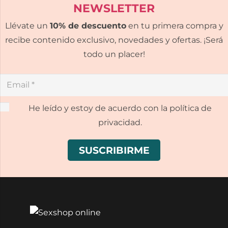
NEWSLETTER
Llévate un
10% de descuento
en tu primera compra y
recibe contenido exclusivo, novedades y ofertas. ¡Será
todo un placer!
He leído y estoy de acuerdo con la política de
privacidad.