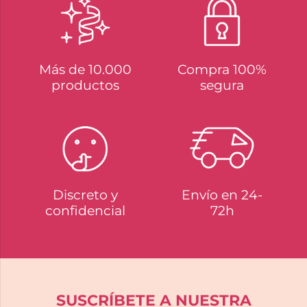
Más de 10.000
Compra 100%
productos
segura
Discreto y
Envío en 24-
confidencial
72h
SUSCRÍBETE A NUESTRA