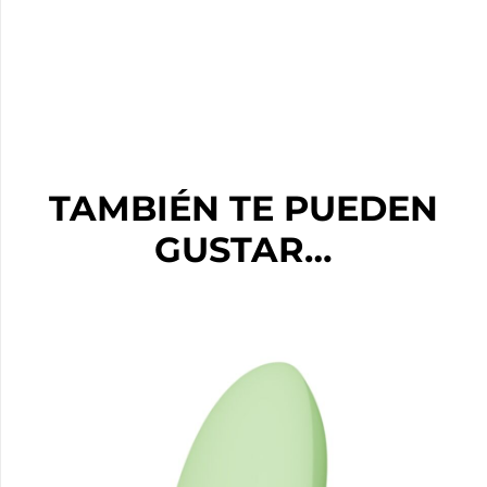
TAMBIÉN TE PUEDEN
GUSTAR…