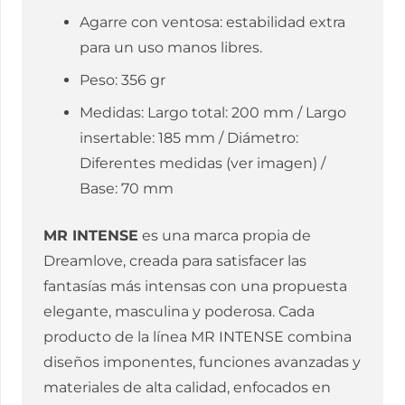
Agarre con ventosa: estabilidad extra
para un uso manos libres.
Peso: 356 gr
Medidas: Largo total: 200 mm / Largo
insertable: 185 mm / Diámetro:
Diferentes medidas (ver imagen) /
Base: 70 mm
MR INTENSE
es una marca propia de
Dreamlove, creada para satisfacer las
fantasías más intensas con una propuesta
elegante, masculina y poderosa. Cada
producto de la línea MR INTENSE combina
diseños imponentes, funciones avanzadas y
materiales de alta calidad, enfocados en