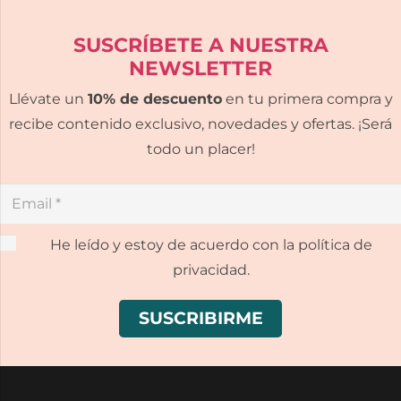
SUSCRÍBETE A NUESTRA
NEWSLETTER
Llévate un
10% de descuento
en tu primera compra y
recibe contenido exclusivo, novedades y ofertas. ¡Será
todo un placer!
He leído y estoy de acuerdo con la política de
privacidad.