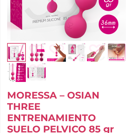
MORESSA – OSIAN
THREE
ENTRENAMIENTO
SUELO PELVICO 85 gr