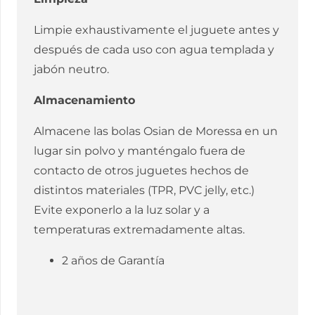
Limpie exhaustivamente el juguete antes y
después de cada uso con agua templada y
jabón neutro.
Almacenamiento
Almacene las bolas Osian de Moressa en un
lugar sin polvo y manténgalo fuera de
contacto de otros juguetes hechos de
distintos materiales (TPR, PVC jelly, etc.)
Evite exponerlo a la luz solar y a
temperaturas extremadamente altas.
2 años de Garantía