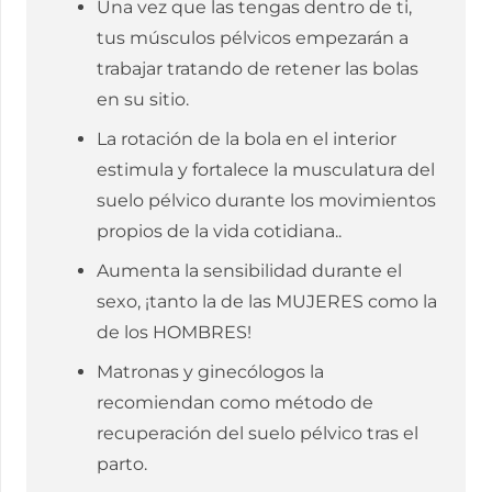
Una vez que las tengas dentro de ti,
tus músculos pélvicos empezarán a
trabajar tratando de retener las bolas
en su sitio.
La rotación de la bola en el interior
estimula y fortalece la musculatura del
suelo pélvico durante los movimientos
propios de la vida cotidiana..
Aumenta la sensibilidad durante el
sexo, ¡tanto la de las MUJERES como la
de los HOMBRES!
Matronas y ginecólogos la
recomiendan como método de
recuperación del suelo pélvico tras el
parto.