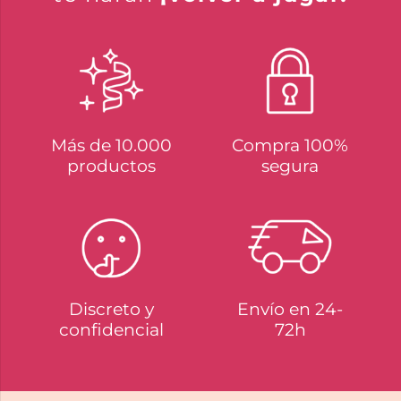
Más de 10.000
Compra 100%
productos
segura
Discreto y
Envío en 24-
confidencial
72h