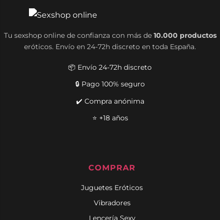
Tu sexshop online de confianza con más de
10.000 productos
eróticos. Envío en 24-72h discreto en toda España.
📦 Envío 24-72h discreto
🔒 Pago 100% seguro
✔️ Compra anónima
⭐ +18 años
COMPRAR
Juguetes Eróticos
Vibradores
Lencería Sexy