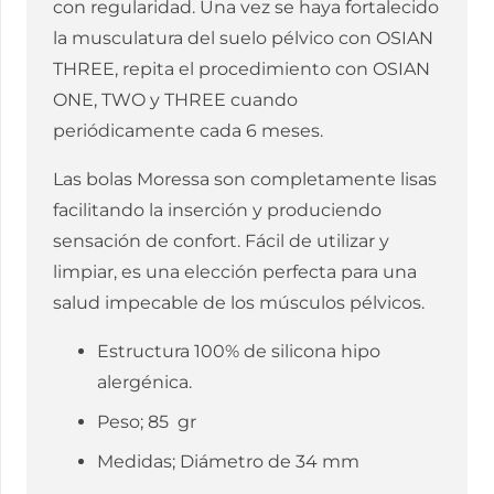
con regularidad. Una vez se haya fortalecido
la musculatura del suelo pélvico con OSIAN
THREE, repita el procedimiento con OSIAN
ONE, TWO y THREE cuando
periódicamente cada 6 meses.
Las bolas Moressa son completamente lisas
facilitando la inserción y produciendo
sensación de confort. Fácil de utilizar y
limpiar, es una elección perfecta para una
salud impecable de los músculos pélvicos.
Estructura 100% de silicona hipo
alergénica.
Peso; 85 gr
Medidas; Diámetro de 34 mm