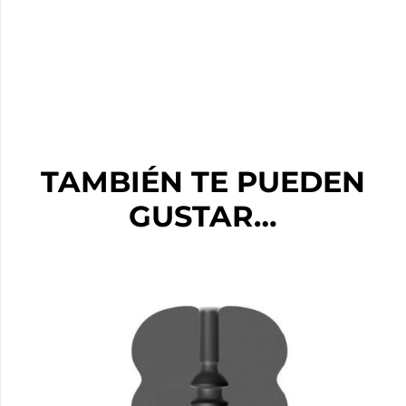
TAMBIÉN TE PUEDEN
GUSTAR…