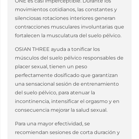
ONE es casi imperceptible. Durante los
movimientos cotidianos, las constantes y
silenciosas rotaciones interiores generan
contracciones musculares involuntarias que
fortalecen la musculatura del suelo pélvico.
OSIAN THREE ayuda a tonificar los
músculos del suelo pélvico responsables de
placer sexual, tienen un peso
perfectamente dosificado que garantizan
una sensacional sesión de entrenamiento
del suelo pélvico, para atenuar la
incontinencia, intensificar el orgasmo y en
consecuencia mejorar la salud sexual.
Para una mayor efectividad, se
recomiendan sesiones de corta duración y