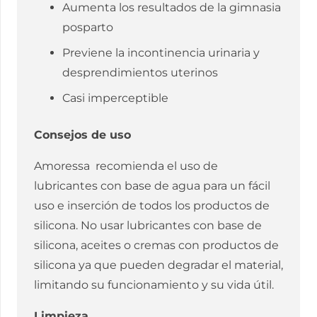
Aumenta los resultados de la gimnasia
posparto
Previene la incontinencia urinaria y
desprendimientos uterinos
Casi imperceptible
Consejos de uso
Amoressa recomienda el uso de
lubricantes con base de agua para un fácil
uso e inserción de todos los productos de
silicona. No usar lubricantes con base de
silicona, aceites o cremas con productos de
silicona ya que pueden degradar el material,
limitando su funcionamiento y su vida útil.
Limpieza