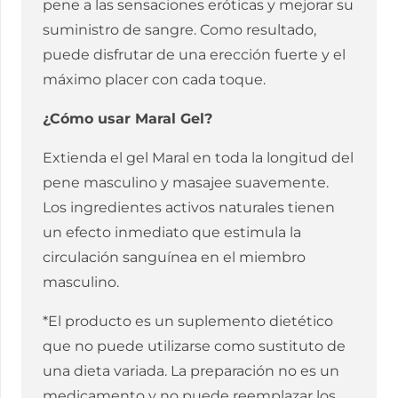
pene a las sensaciones eróticas y mejorar su
suministro de sangre. Como resultado,
puede disfrutar de una erección fuerte y el
máximo placer con cada toque.
¿Cómo usar Maral Gel?
Extienda el gel Maral en toda la longitud del
pene masculino y masajee suavemente.
Los ingredientes activos naturales tienen
un efecto inmediato que estimula la
circulación sanguínea en el miembro
masculino.
*El producto es un suplemento dietético
que no puede utilizarse como sustituto de
una dieta variada. La preparación no es un
medicamento y no puede reemplazar los