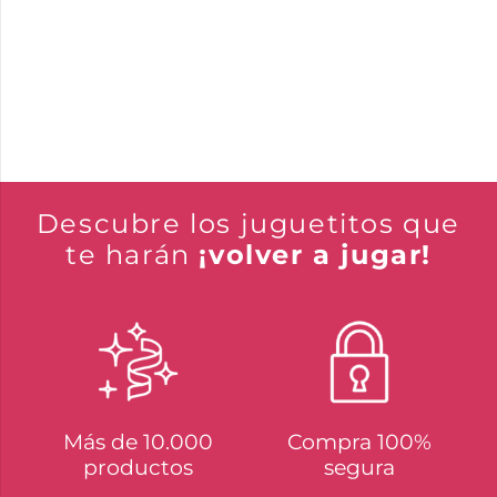
Descubre los juguetitos que
te harán
¡volver a jugar!
Más de 10.000
Compra 100%
productos
segura