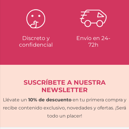
Discreto y
Envío en 24-
confidencial
72h
SUSCRÍBETE A NUESTRA
NEWSLETTER
Llévate un
10% de descuento
en tu primera compra y
recibe contenido exclusivo, novedades y ofertas. ¡Será
todo un placer!