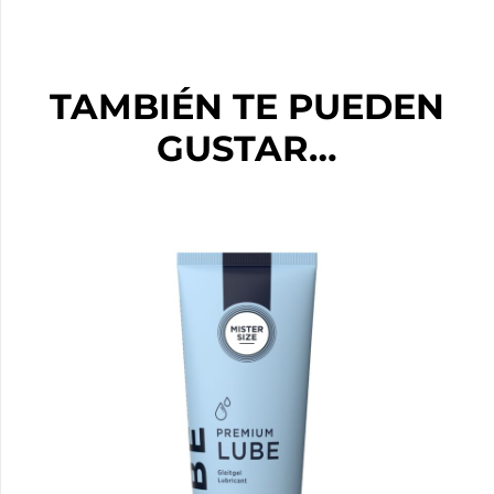
TAMBIÉN TE PUEDEN
GUSTAR…