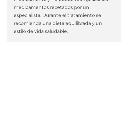
medicamentos recetados por un
especialista. Durante el tratamiento se
recomienda una dieta equilibrada y un
estilo de vida saludable.