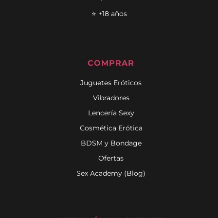
⭐ +18 años
COMPRAR
Juguetes Eróticos
Vibradores
Lencería Sexy
Cosmética Erótica
BDSM y Bondage
Ofertas
Sex Academy (Blog)