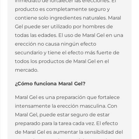
inmediato de fortalecer las erecciones. El
producto es completamente seguro y
contiene solo ingredientes naturales. Maral
Gel puede ser utilizado por hombres de
todas las edades. El uso de Maral Gel en una
erección no causa ningún efecto
secundario y tiene el efecto más fuerte de
todos los productos de Maral Gel en el
mercado.
¿Cómo funciona Maral Gel?
Maral Gel es una preparación que fortalece
intensamente la erección masculina. Con
Maral Gel, puede estar seguro de estar
preparado para la tarea cada vez. El efecto
de Maral Gel es aumentar la sensibilidad del