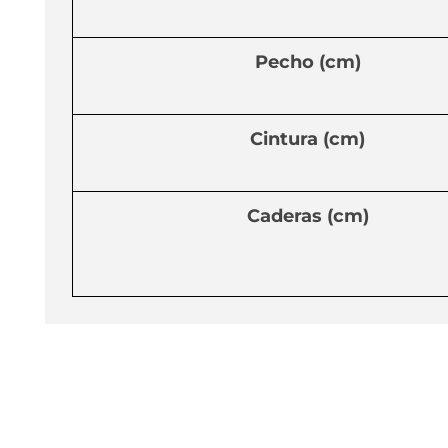
Pecho (cm)
Cintura (cm)
Caderas (cm)