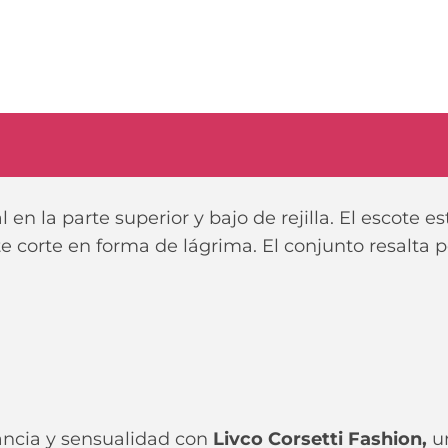
l en la parte superior y bajo de rejilla. El escote 
e corte en forma de lágrima. El conjunto resalta 
ancia y sensualidad con
Livco Corsetti Fashion,
un