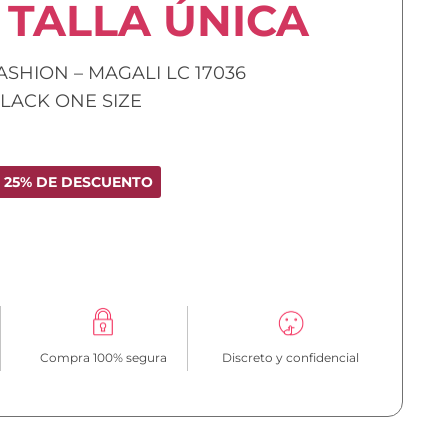
TALLA ÚNICA
ASHION – MAGALI LC 17036
LACK ONE SIZE
25% DE DESCUENTO
Compra 100% segura
Discreto y confidencial