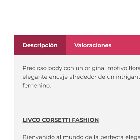
Descripción
Valoraciones
Precioso body con un original motivo flora
elegante encaje alrededor de un intrigant
femenino.
LIVCO CORSETTI FASHION
Bienvenido al mundo de la perfecta eleg