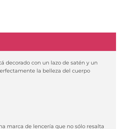
está decorado con un lazo de satén y un
perfectamente la belleza del cuerpo
a marca de lencería que no sólo resalta