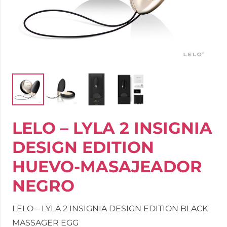
LELO – LYLA 2 INSIGNIA
DESIGN EDITION
HUEVO-MASAJEADOR
NEGRO
LELO – LYLA 2 INSIGNIA DESIGN EDITION BLACK
MASSAGER EGG