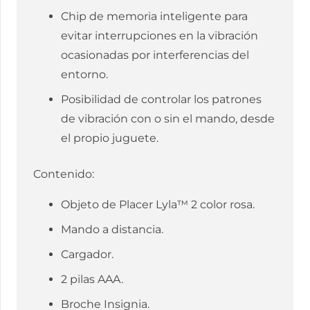
Chip de memoria inteligente para
evitar interrupciones en la vibración
ocasionadas por interferencias del
entorno.
Posibilidad de controlar los patrones
de vibración con o sin el mando, desde
el propio juguete.
Contenido:
Objeto de Placer Lyla™ 2 color rosa.
Mando a distancia.
Cargador.
2 pilas AAA.
Broche Insignia.