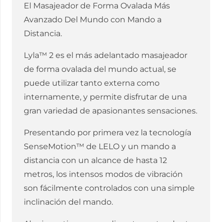
El Masajeador de Forma Ovalada Más
Avanzado Del Mundo con Mando a
Distancia.
Lyla™ 2 es el más adelantado masajeador
de forma ovalada del mundo actual, se
puede utilizar tanto externa como
internamente, y permite disfrutar de una
gran variedad de apasionantes sensaciones.
Presentando por primera vez la tecnología
SenseMotion™ de LELO y un mando a
distancia con un alcance de hasta 12
metros, los intensos modos de vibración
son fácilmente controlados con una simple
inclinación del mando.