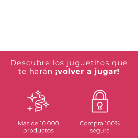
Descubre los juguetitos que
te harán
¡volver a jugar!
Más de 10.000
Compra 100%
productos
segura