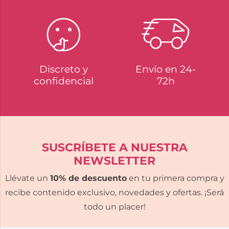
Discreto y
Envío en 24-
confidencial
72h
SUSCRÍBETE A NUESTRA
NEWSLETTER
Llévate un
10% de descuento
en tu primera compra y
recibe contenido exclusivo, novedades y ofertas. ¡Será
todo un placer!