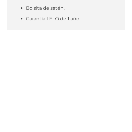
Bolsita de satén.
Garantía LELO de 1 año