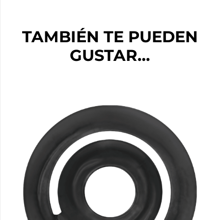
TAMBIÉN TE PUEDEN
GUSTAR…