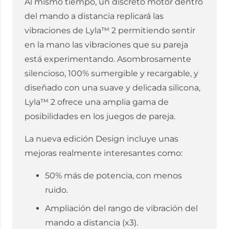
Al mismo tiempo, un discreto motor dentro
del mando a distancia replicará las
vibraciones de Lyla™ 2 permitiendo sentir
en la mano las vibraciones que su pareja
está experimentando. Asombrosamente
silencioso, 100% sumergible y recargable, y
diseñado con una suave y delicada silicona,
Lyla™ 2 ofrece una amplia gama de
posibilidades en los juegos de pareja.
La nueva edición Design incluye unas
mejoras realmente interesantes como:
50% más de potencia, con menos
ruido.
Ampliación del rango de vibración del
mando a distancia (x3).