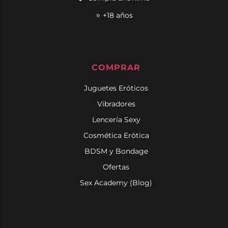
⭐ +18 años
COMPRAR
Juguetes Eróticos
Vibradores
Lencería Sexy
Cosmética Erótica
BDSM y Bondage
Ofertas
Sex Academy (Blog)