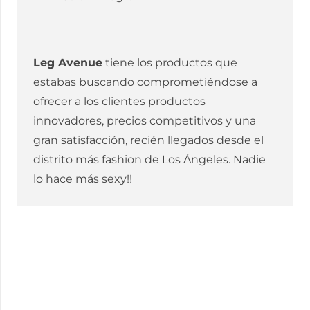
Leg Avenue
tiene los productos que
estabas buscando comprometiéndose a
ofrecer a los clientes productos
innovadores, precios competitivos y una
gran satisfacción, recién llegados desde el
distrito más fashion de Los Ángeles. Nadie
lo hace más sexy!!