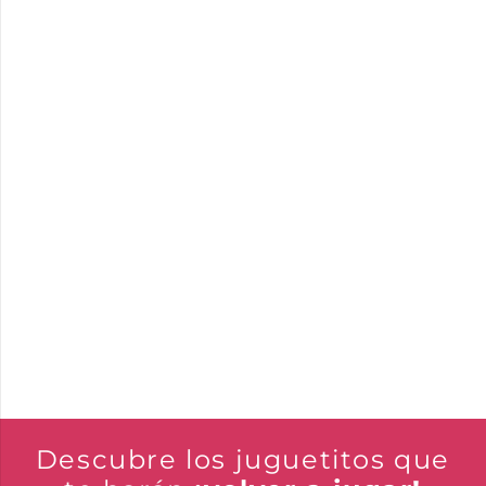
Descubre los juguetitos que