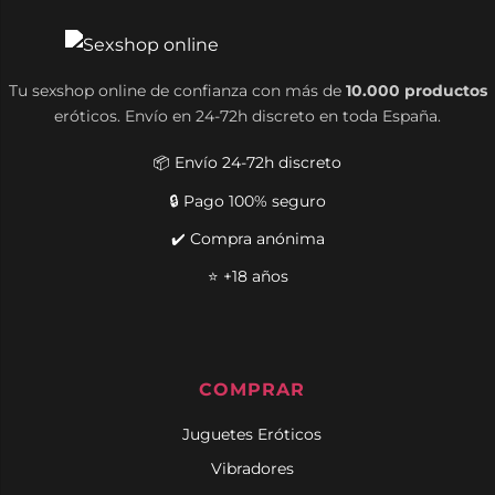
Tu sexshop online de confianza con más de
10.000 productos
eróticos. Envío en 24-72h discreto en toda España.
📦 Envío 24-72h discreto
🔒 Pago 100% seguro
✔️ Compra anónima
⭐ +18 años
COMPRAR
Juguetes Eróticos
Vibradores