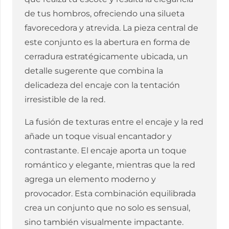
de tus hombros, ofreciendo una silueta
favorecedora y atrevida. La pieza central de
este conjunto es la abertura en forma de
cerradura estratégicamente ubicada, un
detalle sugerente que combina la
delicadeza del encaje con la tentación
irresistible de la red.
La fusión de texturas entre el encaje y la red
añade un toque visual encantador y
contrastante. El encaje aporta un toque
romántico y elegante, mientras que la red
agrega un elemento moderno y
provocador. Esta combinación equilibrada
crea un conjunto que no solo es sensual,
sino también visualmente impactante.