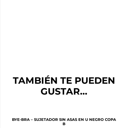
TAMBIÉN TE PUEDEN
GUSTAR…
BYE-BRA – SUJETADOR SIN ASAS EN U NEGRO COPA
B