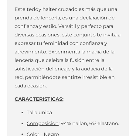
Este teddy halter cruzado es más que una
prenda de lencería, es una declaración de
confianza y estilo. Versátil y perfecto para
diversas ocasiones, este conjunto te invita a
expresar tu feminidad con confianza y
atrevimiento. Experimenta la magia de la
lencería que celebra la fusión entre la
sofisticación del encaje y la audacia de la
red, permitiéndote sentirte irresistible en
cada ocasión.
CARACTERISTICAS:
Talla unica
Composicion
: 94% nailon, 6% elastano.
Color
: Negro