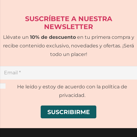
SUSCRÍBETE A NUESTRA
NEWSLETTER
Llévate un
10% de descuento
en tu primera compra y
recibe contenido exclusivo, novedades y ofertas. ¡Será
todo un placer!
He leído y estoy de acuerdo con la política de
privacidad.