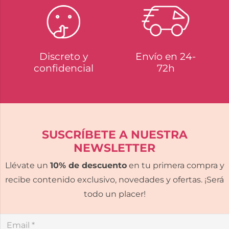
Discreto y
Envío en 24-
confidencial
72h
SUSCRÍBETE A NUESTRA
NEWSLETTER
Llévate un
10% de descuento
en tu primera compra y
recibe contenido exclusivo, novedades y ofertas. ¡Será
todo un placer!