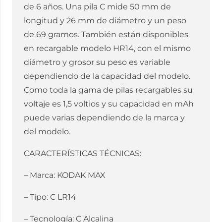
de 6 años. Una pila C mide 50 mm de
longitud y 26 mm de diámetro y un peso
de 69 gramos. También están disponibles
en recargable modelo HR14, con el mismo
diámetro y grosor su peso es variable
dependiendo de la capacidad del modelo.
Como toda la gama de pilas recargables su
voltaje es 1,5 voltios y su capacidad en mAh
puede varias dependiendo de la marca y
del modelo.
CARACTERÍSTICAS TÉCNICAS:
– Marca: KODAK MAX
– Tipo: C LR14
– Tecnología: C Alcalina