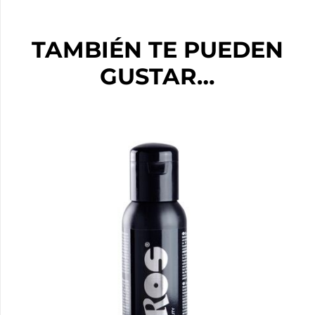
TAMBIÉN TE PUEDEN
GUSTAR…