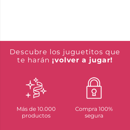
Descubre los juguetitos que
te harán
¡volver a jugar!
Más de 10.000
Compra 100%
productos
segura