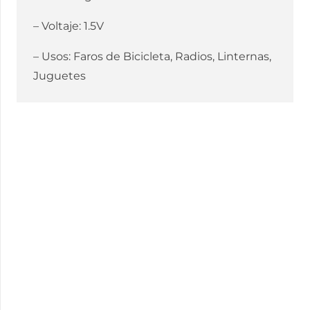
– Voltaje: 1.5V
– Usos: Faros de Bicicleta, Radios, Linternas,
Juguetes