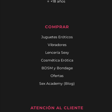
⭐ +18 años
COMPRAR
Juguetes Eróticos
Vibradores
Lencería Sexy
Cosmética Erótica
BDSM y Bondage
Ofertas
Sex Academy (Blog)
ATENCIÓN AL CLIENTE