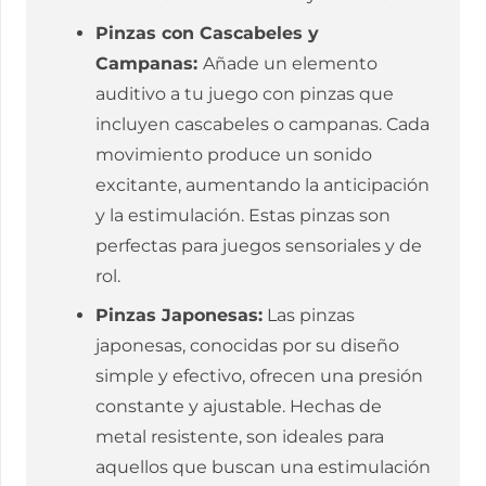
Pinzas con Cascabeles y
Campanas:
Añade un elemento
auditivo a tu juego con pinzas que
incluyen cascabeles o campanas. Cada
movimiento produce un sonido
excitante, aumentando la anticipación
y la estimulación. Estas pinzas son
perfectas para juegos sensoriales y de
rol.
Pinzas Japonesas:
Las pinzas
japonesas, conocidas por su diseño
simple y efectivo, ofrecen una presión
constante y ajustable. Hechas de
metal resistente, son ideales para
aquellos que buscan una estimulación