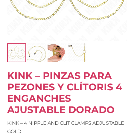
KINK – PINZAS PARA
PEZONES Y CLÍTORIS 4
ENGANCHES
AJUSTABLE DORADO
KINK – 4 NIPPLE AND CLIT CLAMPS ADJUSTABLE
GOLD