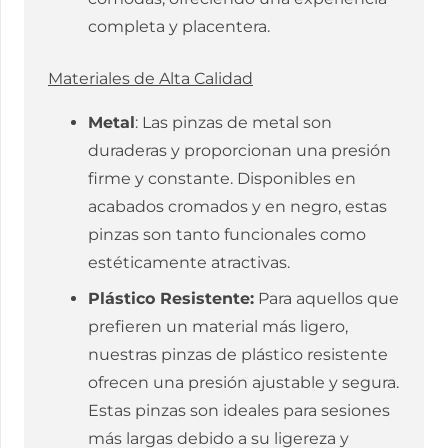
completa y placentera.
Materiales de Alta Calidad
Metal
: Las pinzas de metal son
duraderas y proporcionan una presión
firme y constante. Disponibles en
acabados cromados y en negro, estas
pinzas son tanto funcionales como
estéticamente atractivas.
Plástico Resistente:
Para aquellos que
prefieren un material más ligero,
nuestras pinzas de plástico resistente
ofrecen una presión ajustable y segura.
Estas pinzas son ideales para sesiones
más largas debido a su ligereza y