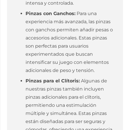
intensa y controlada.
Pinzas con Ganchos:
Para una
experiencia más avanzada, las pinzas
con ganchos permiten añadir pesas o
accesorios adicionales. Estas pinzas
son perfectas para usuarios
experimentados que buscan
intensificar su juego con elementos
adicionales de peso y tensión.
Pinzas para el Clítoris:
Algunas de
nuestras pinzas también incluyen
pinzas adicionales para el clítoris,
permitiendo una estimulación
múltiple y simultánea. Estas pinzas
están diseñadas para ser seguras y
cómodas, ofreciendo una experiencia