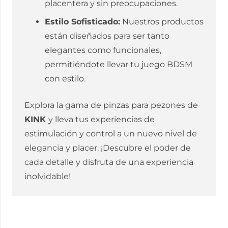
placentera y sin preocupaciones.
Estilo Sofisticado:
Nuestros productos
están diseñados para ser tanto
elegantes como funcionales,
permitiéndote llevar tu juego BDSM
con estilo.
Explora la gama de pinzas para pezones de
KINK
y lleva tus experiencias de
estimulación y control a un nuevo nivel de
elegancia y placer. ¡Descubre el poder de
cada detalle y disfruta de una experiencia
inolvidable!