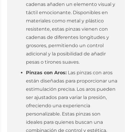
cadenas añaden un elemento visual y
táctil emocionante. Disponibles en
materiales como metal y plástico
resistente, estas pinzas vienen con
cadenas de diferentes longitudes y
grosores, permitiendo un control
adicional y la posibilidad de añadir
pesas o tirones suaves.
Pinzas con Aros:
Las pinzas con aros
están diseñadas para proporcionar una
estimulación precisa. Los aros pueden
ser ajustados para variar la presión,
ofreciendo una experiencia
personalizable. Estas pinzas son
ideales para quienes buscan una
combinación de control y estética.