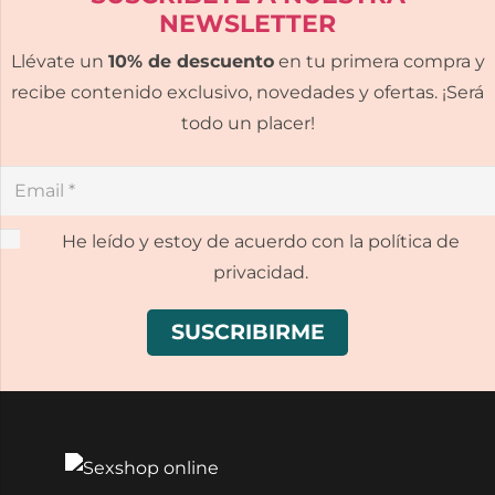
NEWSLETTER
Llévate un
10% de descuento
en tu primera compra y
recibe contenido exclusivo, novedades y ofertas. ¡Será
todo un placer!
He leído y estoy de acuerdo con la política de
privacidad.