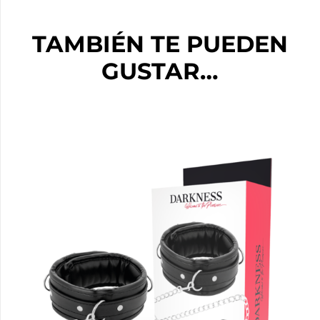
TAMBIÉN TE PUEDEN
GUSTAR…