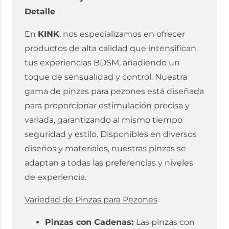
Detalle
En
KINK
, nos especializamos en ofrecer
productos de alta calidad que intensifican
tus experiencias BDSM, añadiendo un
toque de sensualidad y control. Nuestra
gama de pinzas para pezones está diseñada
para proporcionar estimulación precisa y
variada, garantizando al mismo tiempo
seguridad y estilo. Disponibles en diversos
diseños y materiales, nuestras pinzas se
adaptan a todas las preferencias y niveles
de experiencia.
Variedad de Pinzas para Pezones
Pinzas con Cadenas:
Las pinzas con