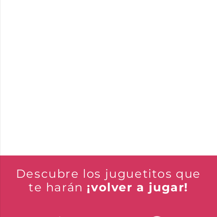
Descubre los juguetitos que
te harán
¡volver a jugar!