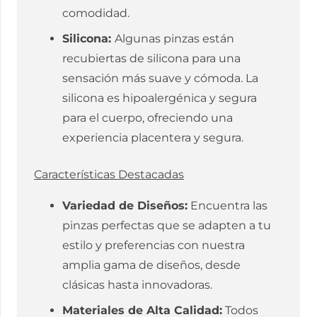
comodidad.
Silicona:
Algunas pinzas están
recubiertas de silicona para una
sensación más suave y cómoda. La
silicona es hipoalergénica y segura
para el cuerpo, ofreciendo una
experiencia placentera y segura.
Características Destacadas
Variedad de Diseños:
Encuentra las
pinzas perfectas que se adapten a tu
estilo y preferencias con nuestra
amplia gama de diseños, desde
clásicas hasta innovadoras.
Materiales de Alta Calidad:
Todos