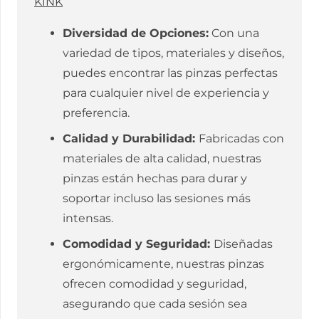
KINK
Diversidad de Opciones:
Con una
variedad de tipos, materiales y diseños,
puedes encontrar las pinzas perfectas
para cualquier nivel de experiencia y
preferencia.
Calidad y Durabilidad:
Fabricadas con
materiales de alta calidad, nuestras
pinzas están hechas para durar y
soportar incluso las sesiones más
intensas.
Comodidad y Seguridad:
Diseñadas
ergonómicamente, nuestras pinzas
ofrecen comodidad y seguridad,
asegurando que cada sesión sea