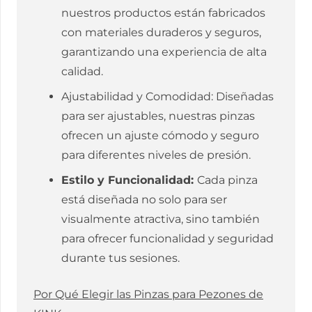
nuestros productos están fabricados
con materiales duraderos y seguros,
garantizando una experiencia de alta
calidad.
Ajustabilidad y Comodidad: Diseñadas
para ser ajustables, nuestras pinzas
ofrecen un ajuste cómodo y seguro
para diferentes niveles de presión.
Estilo y Funcionalidad:
Cada pinza
está diseñada no solo para ser
visualmente atractiva, sino también
para ofrecer funcionalidad y seguridad
durante tus sesiones.
Por Qué Elegir las Pinzas para Pezones de