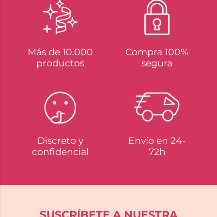
Más de 10.000
Compra 100%
productos
segura
Discreto y
Envío en 24-
confidencial
72h
SUSCRÍBETE A NUESTRA