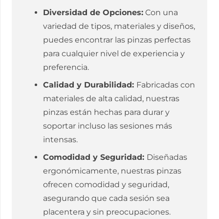
Diversidad de Opciones:
Con una
variedad de tipos, materiales y diseños,
puedes encontrar las pinzas perfectas
para cualquier nivel de experiencia y
preferencia.
Calidad y Durabilidad:
Fabricadas con
materiales de alta calidad, nuestras
pinzas están hechas para durar y
soportar incluso las sesiones más
intensas.
Comodidad y Seguridad:
Diseñadas
ergonómicamente, nuestras pinzas
ofrecen comodidad y seguridad,
asegurando que cada sesión sea
placentera y sin preocupaciones.