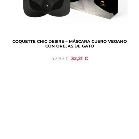
COQUETTE CHIC DESIRE – MÁSCARA CUERO VEGANO
CON OREJAS DE GATO
42,95
€
32,21
€