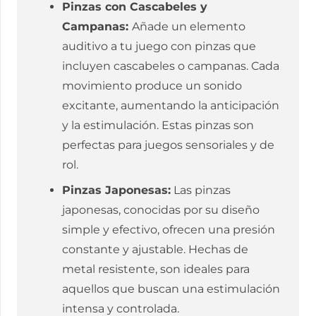
Pinzas con Cascabeles y
Campanas:
Añade un elemento
auditivo a tu juego con pinzas que
incluyen cascabeles o campanas. Cada
movimiento produce un sonido
excitante, aumentando la anticipación
y la estimulación. Estas pinzas son
perfectas para juegos sensoriales y de
rol.
Pinzas Japonesas:
Las pinzas
japonesas, conocidas por su diseño
simple y efectivo, ofrecen una presión
constante y ajustable. Hechas de
metal resistente, son ideales para
aquellos que buscan una estimulación
intensa y controlada.