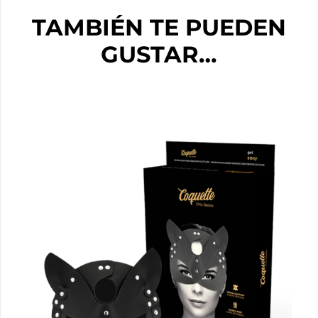
TAMBIÉN TE PUEDEN
GUSTAR…