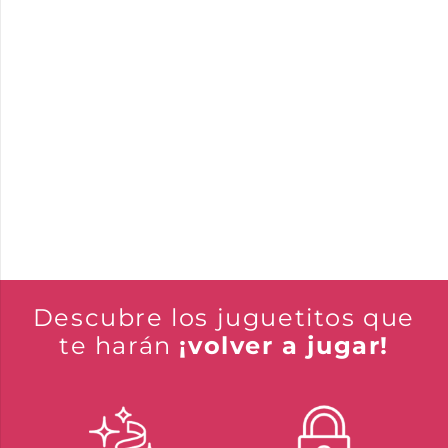
Descubre los juguetitos que
te harán
¡volver a jugar!