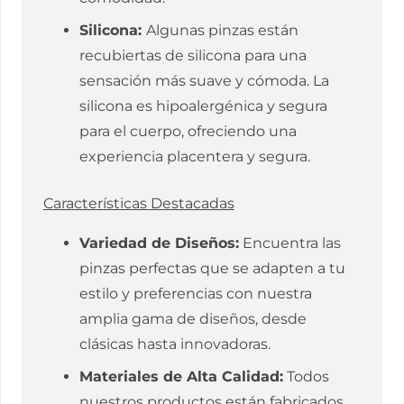
Silicona:
Algunas pinzas están
recubiertas de silicona para una
sensación más suave y cómoda. La
silicona es hipoalergénica y segura
para el cuerpo, ofreciendo una
experiencia placentera y segura.
Características Destacadas
Variedad de Diseños:
Encuentra las
pinzas perfectas que se adapten a tu
estilo y preferencias con nuestra
amplia gama de diseños, desde
clásicas hasta innovadoras.
Materiales de Alta Calidad:
Todos
nuestros productos están fabricados