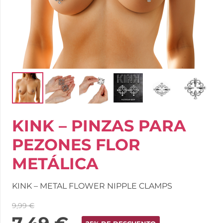
KINK – PINZAS PARA
PEZONES FLOR
METÁLICA
KINK – METAL FLOWER NIPPLE CLAMPS
9,99
€