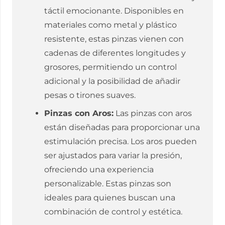
táctil emocionante. Disponibles en
materiales como metal y plástico
resistente, estas pinzas vienen con
cadenas de diferentes longitudes y
grosores, permitiendo un control
adicional y la posibilidad de añadir
pesas o tirones suaves.
Pinzas con Aros:
Las pinzas con aros
están diseñadas para proporcionar una
estimulación precisa. Los aros pueden
ser ajustados para variar la presión,
ofreciendo una experiencia
personalizable. Estas pinzas son
ideales para quienes buscan una
combinación de control y estética.