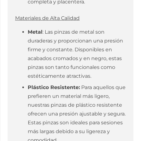
completa y placentera.
Materiales de Alta Calidad
Metal
: Las pinzas de metal son
duraderas y proporcionan una presión
firme y constante. Disponibles en
acabados cromados y en negro, estas
pinzas son tanto funcionales como
estéticamente atractivas.
Plástico Resistente:
Para aquellos que
prefieren un material más ligero,
nuestras pinzas de plástico resistente
ofrecen una presión ajustable y segura.
Estas pinzas son ideales para sesiones
más largas debido a su ligereza y
comodidad.