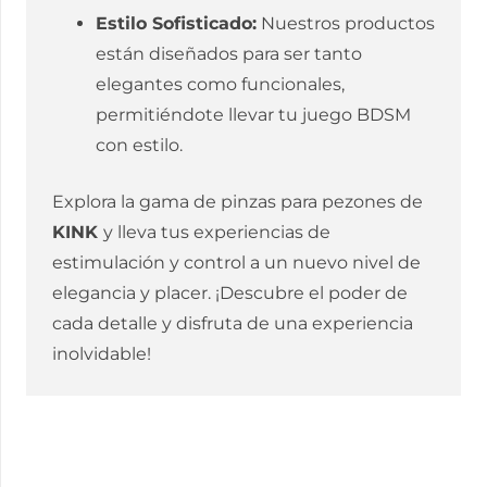
Estilo Sofisticado:
Nuestros productos
están diseñados para ser tanto
elegantes como funcionales,
permitiéndote llevar tu juego BDSM
con estilo.
Explora la gama de pinzas para pezones de
KINK
y lleva tus experiencias de
estimulación y control a un nuevo nivel de
elegancia y placer. ¡Descubre el poder de
cada detalle y disfruta de una experiencia
inolvidable!