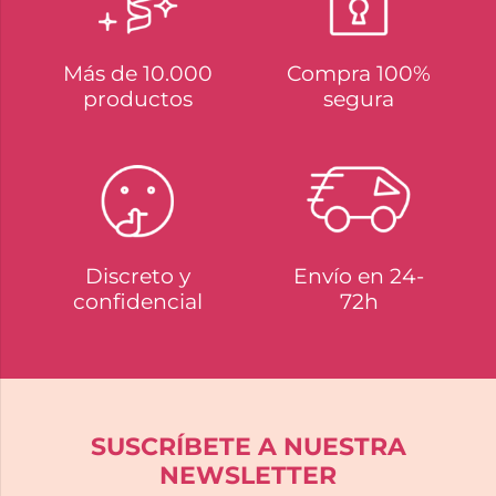
Más de 10.000
Compra 100%
productos
segura
Discreto y
Envío en 24-
confidencial
72h
SUSCRÍBETE A NUESTRA
NEWSLETTER