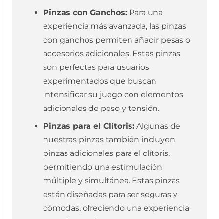
Pinzas con Ganchos:
Para una
experiencia más avanzada, las pinzas
con ganchos permiten añadir pesas o
accesorios adicionales. Estas pinzas
son perfectas para usuarios
experimentados que buscan
intensificar su juego con elementos
adicionales de peso y tensión.
Pinzas para el Clítoris:
Algunas de
nuestras pinzas también incluyen
pinzas adicionales para el clítoris,
permitiendo una estimulación
múltiple y simultánea. Estas pinzas
están diseñadas para ser seguras y
cómodas, ofreciendo una experiencia