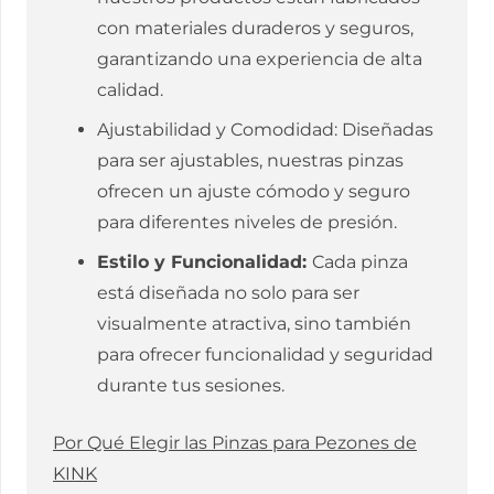
con materiales duraderos y seguros,
garantizando una experiencia de alta
calidad.
Ajustabilidad y Comodidad: Diseñadas
para ser ajustables, nuestras pinzas
ofrecen un ajuste cómodo y seguro
para diferentes niveles de presión.
Estilo y Funcionalidad:
Cada pinza
está diseñada no solo para ser
visualmente atractiva, sino también
para ofrecer funcionalidad y seguridad
durante tus sesiones.
Por Qué Elegir las Pinzas para Pezones de
KINK