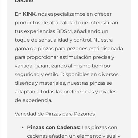
Detalle
En
KINK
, nos especializamos en ofrecer
productos de alta calidad que intensifican
tus experiencias BDSM, añadiendo un
toque de sensualidad y control. Nuestra
gama de pinzas para pezones está diseñada
para proporcionar estimulación precisa y
variada, garantizando al mismo tiempo
seguridad y estilo. Disponibles en diversos
diseños y materiales, nuestras pinzas se
adaptan a todas las preferencias y niveles
de experiencia.
Variedad de Pinzas para Pezones
Pinzas con Cadenas:
Las pinzas con
cadenas añaden un elemento visual y