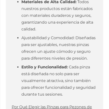
Materiales de Alta Calidad:
Todos
nuestros productos están fabricados
con materiales duraderos y seguros,
garantizando una experiencia de alta
calidad.
Ajustabilidad y Comodidad: Diseñadas
para ser ajustables, nuestras pinzas
ofrecen un ajuste cómodo y seguro
para diferentes niveles de presión.
Estilo y Funcionalidad:
Cada pinza
está diseñada no solo para ser
visualmente atractiva, sino también
para ofrecer funcionalidad y seguridad
durante tus sesiones.
Por Qué Elegir las Pinzas para Pezones de