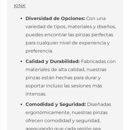
KINK
Diversidad de Opciones:
Con una
variedad de tipos, materiales y diseños,
puedes encontrar las pinzas perfectas
para cualquier nivel de experiencia y
preferencia.
Calidad y Durabilidad:
Fabricadas con
materiales de alta calidad, nuestras
pinzas están hechas para durar y
soportar incluso las sesiones más
intensas.
Comodidad y Seguridad:
Diseñadas
ergonómicamente, nuestras pinzas
ofrecen comodidad y seguridad,
asegurando que cada sesión sea