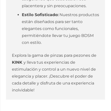
placentera y sin preocupaciones.
Estilo Sofisticado:
Nuestros productos
están diseñados para ser tanto
elegantes como funcionales,
permitiéndote llevar tu juego BDSM
con estilo.
Explora la gama de pinzas para pezones de
KINK
y lleva tus experiencias de
estimulación y control a un nuevo nivel de
elegancia y placer. ¡Descubre el poder de
cada detalle y disfruta de una experiencia
inolvidable!