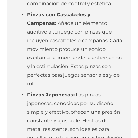
combinación de control y estética.
Pinzas con Cascabeles y
Campanas:
Añade un elemento
auditivo a tu juego con pinzas que
incluyen cascabeles o campanas. Cada
movimiento produce un sonido
excitante, aumentando la anticipación
y la estimulación. Estas pinzas son
perfectas para juegos sensoriales y de
rol.
Pinzas Japonesas:
Las pinzas
japonesas, conocidas por su diseño
simple y efectivo, ofrecen una presión
constante y ajustable. Hechas de
metal resistente, son ideales para
aquellos que buscan una estimulación