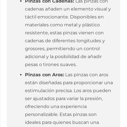
Pinzas con Cadenas:
Las pinzas con
cadenas añaden un elemento visual y
táctil emocionante. Disponibles en
materiales como metal y plástico
resistente, estas pinzas vienen con
cadenas de diferentes longitudes y
grosores, permitiendo un control
adicional y la posibilidad de añadir
pesas o tirones suaves.
Pinzas con Aros:
Las pinzas con aros
están diseñadas para proporcionar una
estimulación precisa. Los aros pueden
ser ajustados para variar la presión,
ofreciendo una experiencia
personalizable. Estas pinzas son
ideales para quienes buscan una