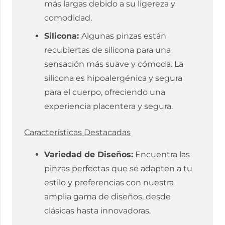
más largas debido a su ligereza y
comodidad.
Silicona:
Algunas pinzas están
recubiertas de silicona para una
sensación más suave y cómoda. La
silicona es hipoalergénica y segura
para el cuerpo, ofreciendo una
experiencia placentera y segura.
Características Destacadas
Variedad de Diseños:
Encuentra las
pinzas perfectas que se adapten a tu
estilo y preferencias con nuestra
amplia gama de diseños, desde
clásicas hasta innovadoras.