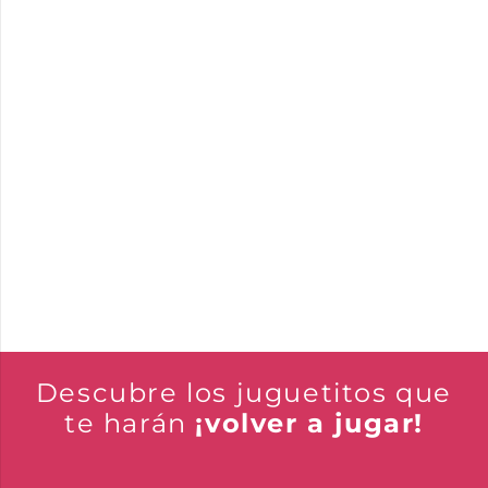
Descubre los juguetitos que
te harán
¡volver a jugar!