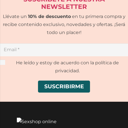
NEWSLETTER
Llévate un
10% de descuento
en tu primera compra y
recibe contenido exclusivo, novedades y ofertas. ¡Será
todo un placer!
He leído y estoy de acuerdo con la política de
privacidad.