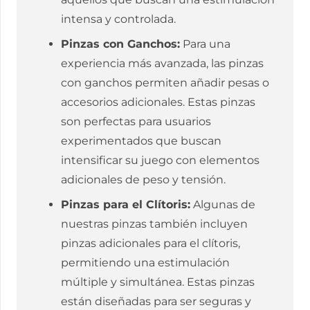
intensa y controlada.
Pinzas con Ganchos:
Para una
experiencia más avanzada, las pinzas
con ganchos permiten añadir pesas o
accesorios adicionales. Estas pinzas
son perfectas para usuarios
experimentados que buscan
intensificar su juego con elementos
adicionales de peso y tensión.
Pinzas para el Clítoris:
Algunas de
nuestras pinzas también incluyen
pinzas adicionales para el clítoris,
permitiendo una estimulación
múltiple y simultánea. Estas pinzas
están diseñadas para ser seguras y