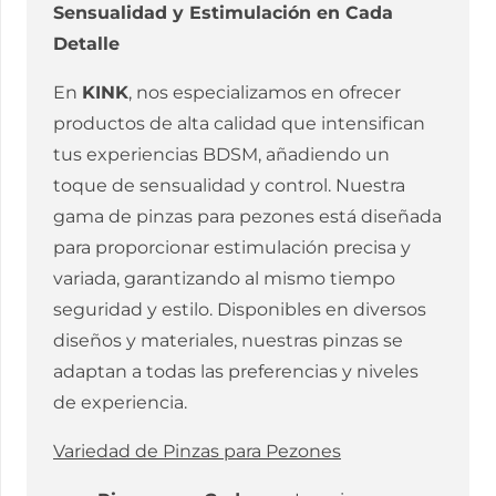
Sensualidad y Estimulación en Cada
Detalle
En
KINK
, nos especializamos en ofrecer
productos de alta calidad que intensifican
tus experiencias BDSM, añadiendo un
toque de sensualidad y control. Nuestra
gama de pinzas para pezones está diseñada
para proporcionar estimulación precisa y
variada, garantizando al mismo tiempo
seguridad y estilo. Disponibles en diversos
diseños y materiales, nuestras pinzas se
adaptan a todas las preferencias y niveles
de experiencia.
Variedad de Pinzas para Pezones