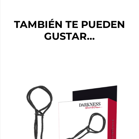
TAMBIÉN TE PUEDEN
GUSTAR…