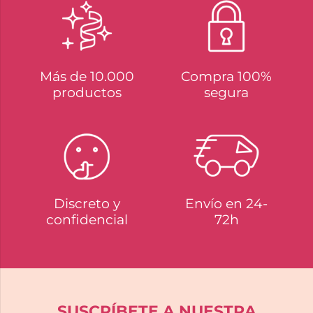
Más de 10.000
Compra 100%
productos
segura
Discreto y
Envío en 24-
confidencial
72h
SUSCRÍBETE A NUESTRA