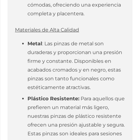
cómodas, ofreciendo una experiencia
completa y placentera.
Materiales de Alta Calidad
Metal
: Las pinzas de metal son
duraderas y proporcionan una presión
firme y constante. Disponibles en
acabados cromados y en negro, estas
pinzas son tanto funcionales como
estéticamente atractivas.
Plástico Resistente:
Para aquellos que
prefieren un material más ligero,
nuestras pinzas de plástico resistente
ofrecen una presión ajustable y segura.
Estas pinzas son ideales para sesiones