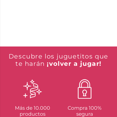
Descubre los juguetitos que
te harán
¡volver a jugar!
Más de 10.000
Compra 100%
productos
segura