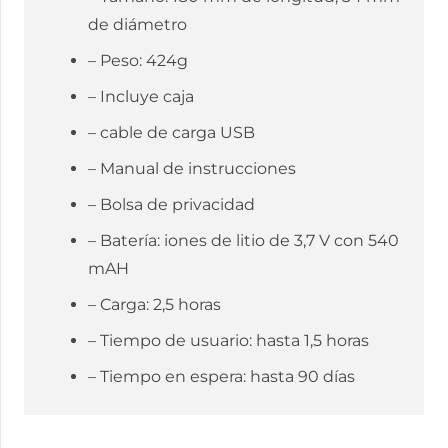
de diámetro
– Peso: 424g
– Incluye caja
– cable de carga USB
– Manual de instrucciones
– Bolsa de privacidad
– Batería: iones de litio de 3,7 V con 540
mAH
– Carga: 2,5 horas
– Tiempo de usuario: hasta 1,5 horas
– Tiempo en espera: hasta 90 días