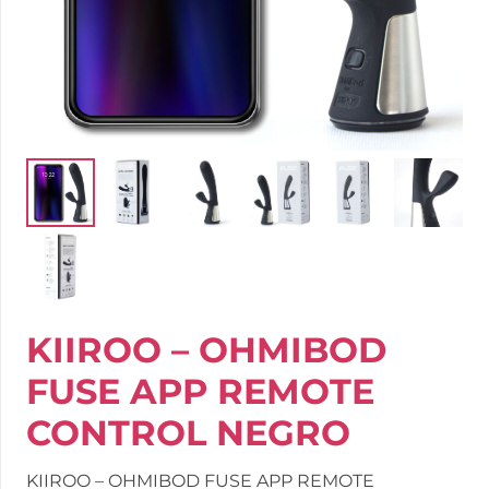
KIIROO – OHMIBOD
FUSE APP REMOTE
CONTROL NEGRO
KIIROO – OHMIBOD FUSE APP REMOTE