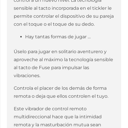
control a un nuevo nivel. La tecnología
sensible al tacto incorporada en el tickler le
permite controlar el dispositivo de su pareja
con el toque o el toque de su dedo.
Hay tantas formas de jugar …
Úselo para jugar en solitario aventurero y
aproveche al máximo la tecnología sensible
al tacto de Fuse para impulsar las
vibraciones.
Controla el placer de los demás de forma
remota o deja que ellos controlen el tuyo.
Este vibrador de control remoto
multidireccional hace que la intimidad
remota y la masturbación mutua sean