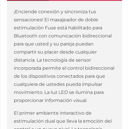
¡Enciende conexión y sincroniza tus
sensaciones! El masajeador de doble
estimulación Fuse está habilitado para
Bluetooth con comunicación bidireccional
para que usted y su pareja puedan
compartir su placer desde cualquier
distancia. La tecnología de sensor
incorporada permite el control bidireccional
de los dispositivos conectados para que
cualquiera de ustedes pueda impulsar
movimiento. La luz LED se ilumina para
proporcionar información visual.
El primer ambiente interactivo de
estimulación dual que lleva la emoción del