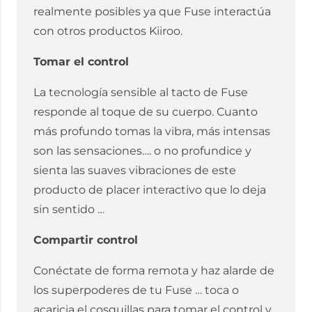
realmente posibles ya que Fuse interactúa
con otros productos Kiiroo.
Tomar el control
La tecnología sensible al tacto de Fuse
responde al toque de su cuerpo. Cuanto
más profundo tomas la vibra, más intensas
son las sensaciones…. o no profundice y
sienta las suaves vibraciones de este
producto de placer interactivo que lo deja
sin sentido …
Compartir control
Conéctate de forma remota y haz alarde de
los superpoderes de tu Fuse … toca o
acaricia el cosquillas para tomar el control y