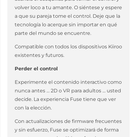
volver loco a tu amante. O siéntese y espere
a que su pareja tome el control. Deje que la
tecnología lo acerque sin importar en qué
parte del mundo se encuentre.
Compatible con todos los dispositivos Kiiroo
existentes y futuros.
Perder el control
Experimente el contenido interactivo como
nunca antes … 2D o VR para adultos … usted
decide. La experiencia Fuse tiene que ver
con la elección.
Con actualizaciones de firmware frecuentes
y sin esfuerzo, Fuse se optimizará de forma