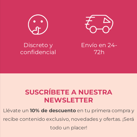
Discreto y
Envío en 24-
confidencial
72h
SUSCRÍBETE A NUESTRA
NEWSLETTER
Llévate un
10% de descuento
en tu primera compra y
recibe contenido exclusivo, novedades y ofertas. ¡Será
todo un placer!