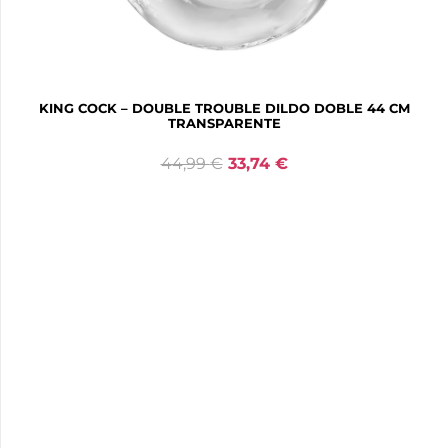
KING COCK – DOUBLE TROUBLE DILDO DOBLE 44 CM
TRANSPARENTE
44,99
€
33,74
€