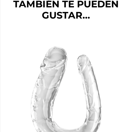
TAMBIÉN TE PUEDEN
GUSTAR…