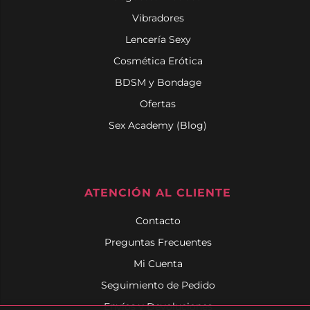
Vibradores
Lencería Sexy
Cosmética Erótica
BDSM y Bondage
Ofertas
Sex Academy (Blog)
ATENCIÓN AL CLIENTE
Contacto
Preguntas Frecuentes
Mi Cuenta
Seguimiento de Pedido
Envíos y Devoluciones