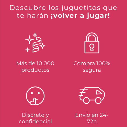
Descubre los juguetitos que
te harán
¡volver a jugar!
Más de 10.000
Compra 100%
productos
segura
Discreto y
Envío en 24-
confidencial
72h