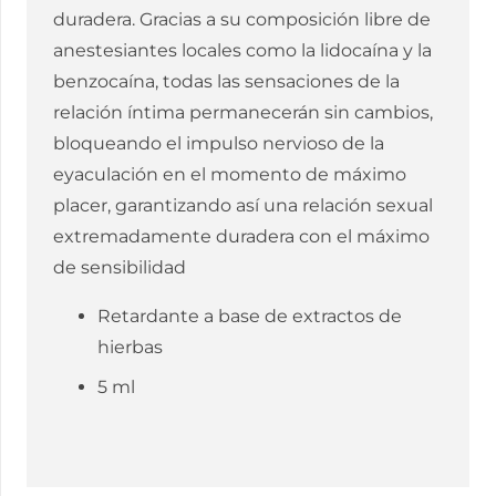
duradera. Gracias a su composición libre de
anestesiantes locales como la lidocaína y la
benzocaína, todas las sensaciones de la
relación íntima permanecerán sin cambios,
bloqueando el impulso nervioso de la
eyaculación en el momento de máximo
placer, garantizando así una relación sexual
extremadamente duradera con el máximo
de sensibilidad
Retardante a base de extractos de
hierbas
5 ml