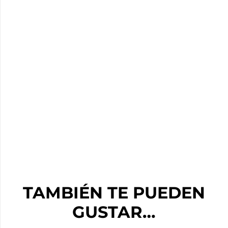
TAMBIÉN TE PUEDEN
GUSTAR…