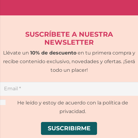
SUSCRÍBETE A NUESTRA
NEWSLETTER
Llévate un
10% de descuento
en tu primera compra y
recibe contenido exclusivo, novedades y ofertas. ¡Será
todo un placer!
He leído y estoy de acuerdo con la política de
privacidad.