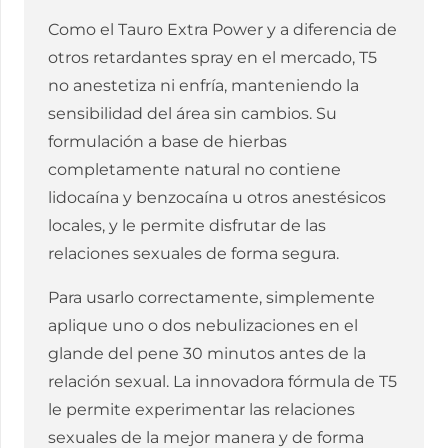
Como el Tauro Extra Power y a diferencia de
otros retardantes spray en el mercado, T5
no anestetiza ni enfría, manteniendo la
sensibilidad del área sin cambios. Su
formulación a base de hierbas
completamente natural no contiene
lidocaína y benzocaína u otros anestésicos
locales, y le permite disfrutar de las
relaciones sexuales de forma segura.
Para usarlo correctamente, simplemente
aplique uno o dos nebulizaciones en el
glande del pene 30 minutos antes de la
relación sexual. La innovadora fórmula de T5
le permite experimentar las relaciones
sexuales de la mejor manera y de forma