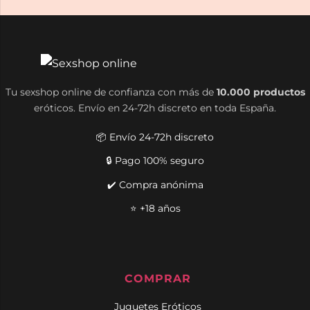
Tu sexshop online de confianza con más de
10.000 productos
eróticos. Envío en 24-72h discreto en toda España.
📦 Envío 24-72h discreto
🔒 Pago 100% seguro
✔️ Compra anónima
⭐ +18 años
COMPRAR
Juguetes Eróticos