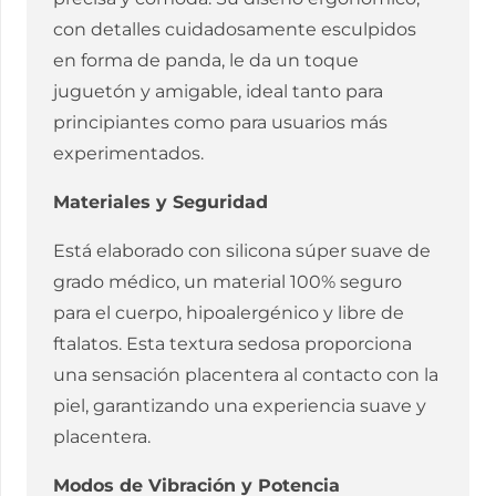
con detalles cuidadosamente esculpidos
en forma de panda, le da un toque
juguetón y amigable, ideal tanto para
principiantes como para usuarios más
experimentados.
Materiales y Seguridad
Está elaborado con silicona súper suave de
grado médico, un material 100% seguro
para el cuerpo, hipoalergénico y libre de
ftalatos. Esta textura sedosa proporciona
una sensación placentera al contacto con la
piel, garantizando una experiencia suave y
placentera.
Modos de Vibración y Potencia