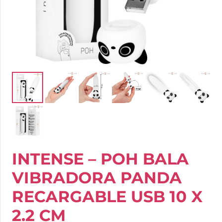
INTENSE – POH BALA
VIBRADORA PANDA
RECARGABLE USB 10 X
2.2 CM