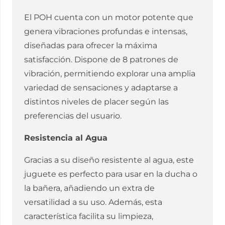
El POH cuenta con un motor potente que
genera vibraciones profundas e intensas,
diseñadas para ofrecer la máxima
satisfacción. Dispone de 8 patrones de
vibración, permitiendo explorar una amplia
variedad de sensaciones y adaptarse a
distintos niveles de placer según las
preferencias del usuario.
Resistencia al Agua
Gracias a su diseño resistente al agua, este
juguete es perfecto para usar en la ducha o
la bañera, añadiendo un extra de
versatilidad a su uso. Además, esta
característica facilita su limpieza,