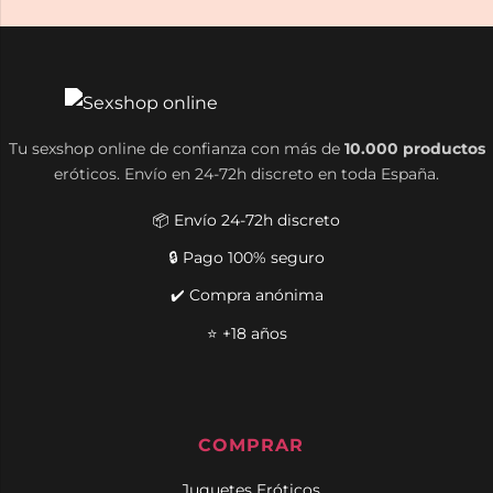
Tu sexshop online de confianza con más de
10.000 productos
eróticos. Envío en 24-72h discreto en toda España.
📦 Envío 24-72h discreto
🔒 Pago 100% seguro
✔️ Compra anónima
⭐ +18 años
COMPRAR
Juguetes Eróticos