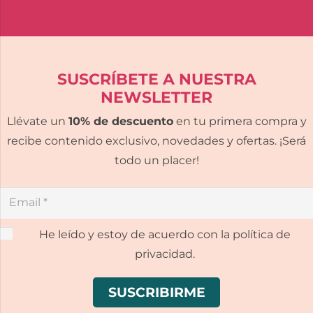
SUSCRÍBETE A NUESTRA
NEWSLETTER
Llévate un
10% de descuento
en tu primera compra y
recibe contenido exclusivo, novedades y ofertas. ¡Será
todo un placer!
He leído y estoy de acuerdo con la política de
privacidad.