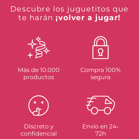
Descubre los juguetitos que
te harán
¡volver a jugar!
Más de 10.000
Compra 100%
productos
segura
Discreto y
Envío en 24-
confidencial
72h