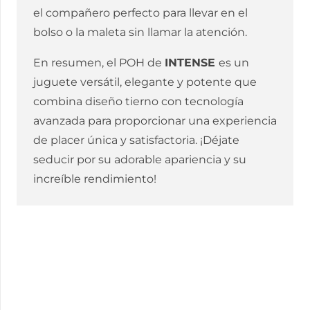
el compañero perfecto para llevar en el
bolso o la maleta sin llamar la atención.
En resumen, el POH de
INTENSE
es un
juguete versátil, elegante y potente que
combina diseño tierno con tecnología
avanzada para proporcionar una experiencia
de placer única y satisfactoria. ¡Déjate
seducir por su adorable apariencia y su
increíble rendimiento!