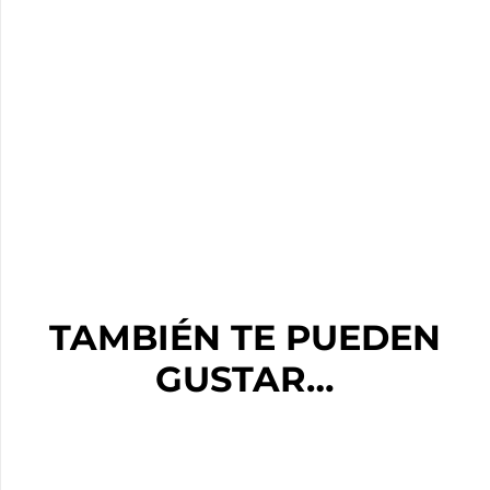
TAMBIÉN TE PUEDEN
GUSTAR…