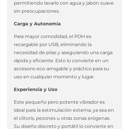
permitiendo lavarlo con agua y jabón suave
sin preocupaciones.
Carga y Autonomía
Para mayor comodidad, el POH es
recargable por USB, eliminando la
necesidad de pilas y asegurando una carga
rápida y eficiente. Esto lo convierte en un
accesorio eco-amigable y práctico para su
uso en cualquier momento y lugar.
Experiencia y Uso
Este pequeño pero potente vibrador es
ideal para la estimulación externa, ya sea en
el clítoris, pezones u otras zonas erógenas.
Su diseño discreto y portátil lo convierte en