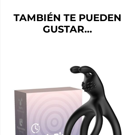
TAMBIÉN TE PUEDEN
GUSTAR…