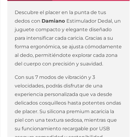
Descubre el placer en la punta de tus
dedos con
Damiano
Estimulador Dedal, un
juguete compacto y elegante diseñado
para intensificar cada caricia. Gracias a su
forma ergonómica, se ajusta cómodamente
al dedo, permitiéndote explorar cada zona
del cuerpo con precisión y suavidad.
Con sus 7 modos de vibración y 3
velocidades, podrás disfrutar de una
experiencia personalizada que va desde
delicados cosquilleos hasta potentes ondas
de placer. Su silicona premium acaricia la
piel con una textura sedosa, mientras que
su funcionamiento recargable por USB