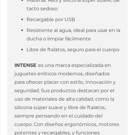
Material: ABS y silicona súper suave, de
tacto sedoso
Recargable por USB
Resistente al agua, ideal para usar en la
ducha o limpiar fácilmente
Libre de ftalatos, seguro para el cuerpo
INTENSE
es una marca especializada en
juguetes eróticos modernos, diseñados
para ofrecer placer con estilo, innovación y
seguridad. Sus productos destacan por el
uso de materiales de alta calidad, como la
silicona súper suave y libre de ftalatos,
siempre pensando en el cuidado del
cuerpo. Con diseños ergonómicos, motores
potentes y recargables, y funciones