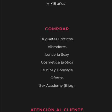
⭐ +18 años
COMPRAR
Juguetes Eróticos
Vibradores
Lencería Sexy
Cosmética Erótica
BDSM y Bondage
Ofertas
Sex Academy (Blog)
ATENCIÓN AL CLIENTE