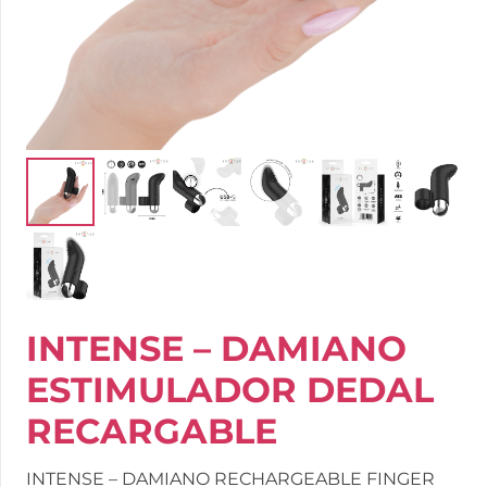
INTENSE – DAMIANO
ESTIMULADOR DEDAL
RECARGABLE
INTENSE – DAMIANO RECHARGEABLE FINGER