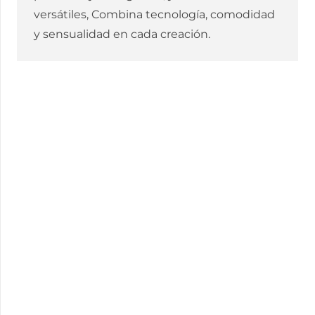
versátiles, Combina tecnología, comodidad
y sensualidad en cada creación.