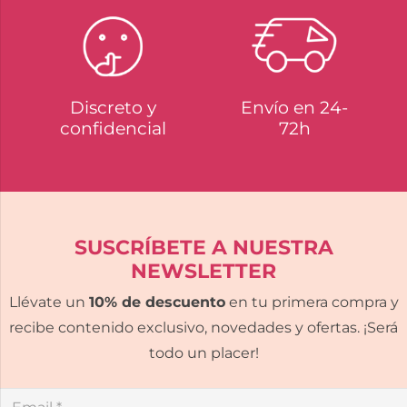
Discreto y
Envío en 24-
confidencial
72h
SUSCRÍBETE A NUESTRA
NEWSLETTER
Llévate un
10% de descuento
en tu primera compra y
recibe contenido exclusivo, novedades y ofertas. ¡Será
todo un placer!