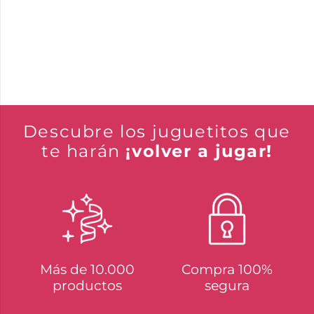
Descubre los juguetitos que
te harán
¡volver a jugar!
Más de 10.000
Compra 100%
productos
segura