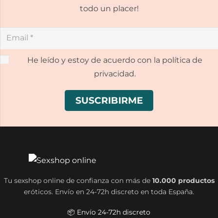
todo un placer!
He leído y estoy de acuerdo con la política de
privacidad.
Tu sexshop online de confianza con más de
10.000 productos
eróticos. Envío en 24-72h discreto en toda España.
📦 Envío 24-72h discreto