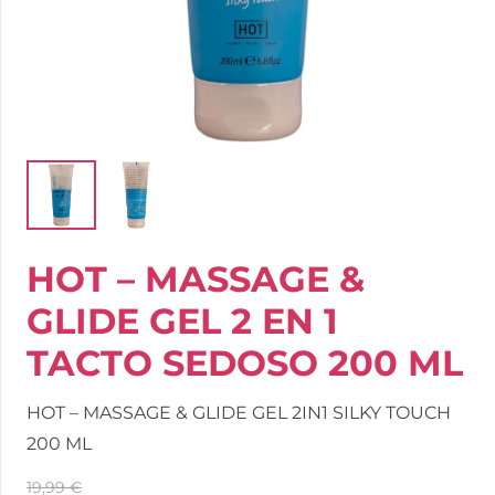
HOT – MASSAGE &
GLIDE GEL 2 EN 1
TACTO SEDOSO 200 ML
HOT – MASSAGE & GLIDE GEL 2IN1 SILKY TOUCH
200 ML
19,99
€