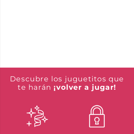
Descubre los juguetitos que
te harán
¡volver a jugar!