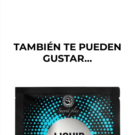
TAMBIÉN TE PUEDEN
GUSTAR…