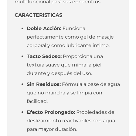
multifuncional para sus encuentros.
CARACTERISTICAS
Doble Acción:
Funciona
perfectamente como gel de masaje
corporal y como lubricante íntimo.
Tacto Sedoso:
Proporciona una
textura suave que mima la piel
durante y después del uso.
Sin Residuos:
Fórmula a base de agua
que no mancha y se limpia con
facilidad.
Efecto Prolongado:
Propiedades de
deslizamiento reactivables con agua
para mayor duración.