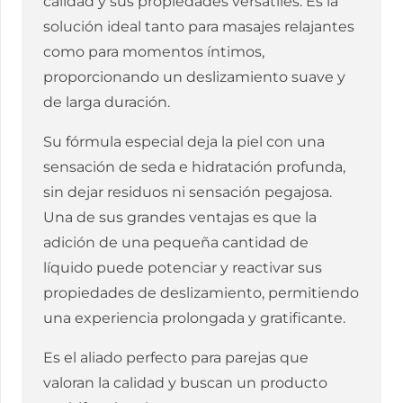
calidad y sus propiedades versátiles. Es la
ML
solución ideal tanto para masajes relajantes
cantidad
como para momentos íntimos,
proporcionando un deslizamiento suave y
de larga duración.
Su fórmula especial deja la piel con una
sensación de seda e hidratación profunda,
sin dejar residuos ni sensación pegajosa.
Una de sus grandes ventajas es que la
adición de una pequeña cantidad de
líquido puede potenciar y reactivar sus
propiedades de deslizamiento, permitiendo
una experiencia prolongada y gratificante.
Es el aliado perfecto para parejas que
valoran la calidad y buscan un producto