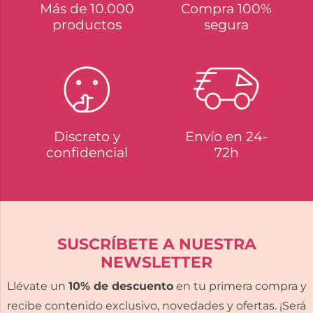
Más de 10.000
Compra 100%
productos
segura
Discreto y
Envío en 24-
confidencial
72h
SUSCRÍBETE A NUESTRA
NEWSLETTER
Llévate un
10% de descuento
en tu primera compra y
recibe contenido exclusivo, novedades y ofertas. ¡Será