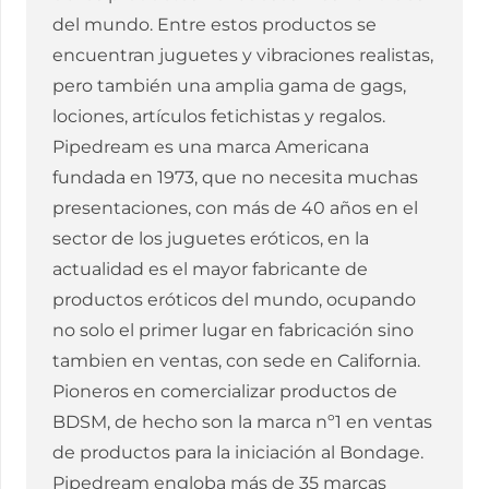
del mundo. Entre estos productos se
encuentran juguetes y vibraciones realistas,
pero también una amplia gama de gags,
lociones, artículos fetichistas y regalos.
Pipedream es una marca Americana
fundada en 1973, que no necesita muchas
presentaciones, con más de 40 años en el
sector de los juguetes eróticos, en la
actualidad es el mayor fabricante de
productos eróticos del mundo, ocupando
no solo el primer lugar en fabricación sino
tambien en ventas, con sede en California.
Pioneros en comercializar productos de
BDSM, de hecho son la marca nº1 en ventas
de productos para la iniciación al Bondage.
Pipedream engloba más de 35 marcas