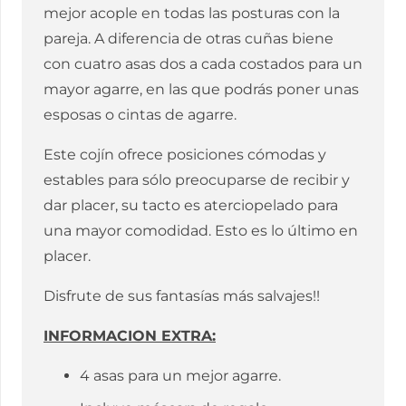
mejor acople en todas las posturas con la
pareja. A diferencia de otras cuñas biene
con cuatro asas dos a cada costados para un
mayor agarre, en las que podrás poner unas
esposas o cintas de agarre.
Este cojín ofrece posiciones cómodas y
estables para sólo preocuparse de recibir y
dar placer, su tacto es aterciopelado para
una mayor comodidad. Esto es lo último en
placer.
Disfrute de sus fantasías más salvajes!!
INFORMACION EXTRA:
4 asas para un mejor agarre.