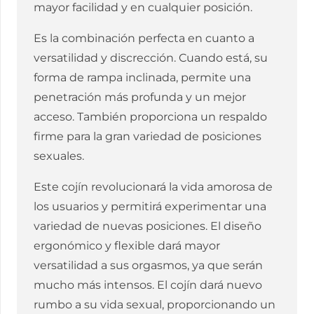
mayor facilidad y en cualquier posición.
Es la combinación perfecta en cuanto a
versatilidad y discrección. Cuando está, su
forma de rampa inclinada, permite una
penetración más profunda y un mejor
acceso. También proporciona un respaldo
firme para la gran variedad de posiciones
sexuales.
Este cojín revolucionará la vida amorosa de
los usuarios y permitirá experimentar una
variedad de nuevas posiciones. El diseño
ergonómico y flexible dará mayor
versatilidad a sus orgasmos, ya que serán
mucho más intensos. El cojín dará nuevo
rumbo a su vida sexual, proporcionando un