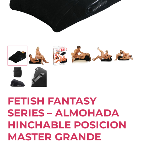
FETISH FANTASY
SERIES – ALMOHADA
HINCHABLE POSICION
MASTER GRANDE