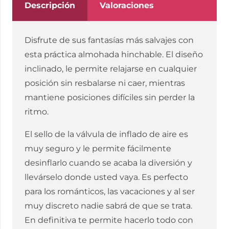
GRANDE
Descripción
Valoraciones
cantidad
Disfrute de sus fantasías más salvajes con
esta práctica almohada hinchable. El diseño
inclinado, le permite relajarse en cualquier
posición sin resbalarse ni caer, mientras
mantiene posiciones difíciles sin perder la
ritmo.
El sello de la válvula de inflado de aire es
muy seguro y le permite fácilmente
desinflarlo cuando se acaba la diversión y
llevárselo donde usted vaya. Es perfecto
para los románticos, las vacaciones y al ser
muy discreto nadie sabrá de que se trata.
En definitiva te permite hacerlo todo con