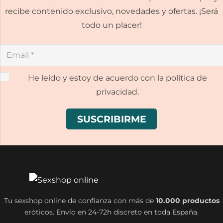
recibe contenido exclusivo, novedades y ofertas. ¡Será
todo un placer!
He leído y estoy de acuerdo con la política de
privacidad.
Tu sexshop online de confianza con más de
10.000 productos
eróticos. Envío en 24-72h discreto en toda España.