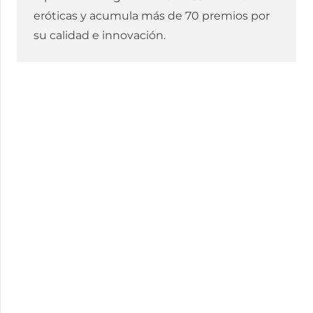
eróticas y acumula más de 70 premios por
su calidad e innovación.