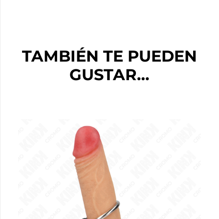
TAMBIÉN TE PUEDEN
GUSTAR…