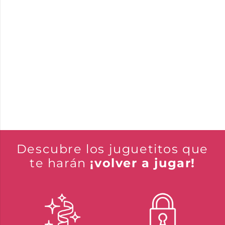
Descubre los juguetitos que
te harán
¡volver a jugar!