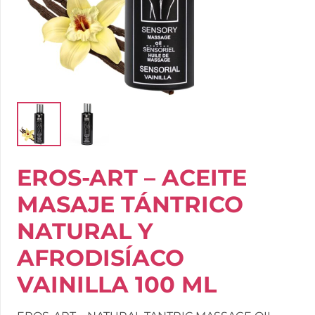
EROS-ART – ACEITE
MASAJE TÁNTRICO
NATURAL Y
AFRODISÍACO
VAINILLA 100 ML