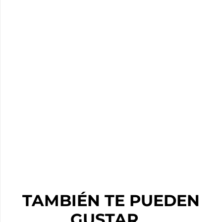
TAMBIÉN TE PUEDEN
GUSTAR…