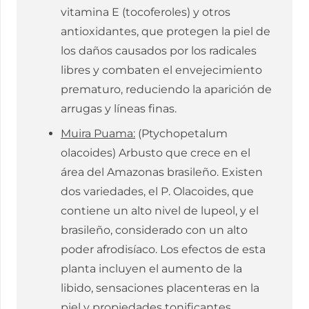
vitamina E (tocoferoles) y otros
antioxidantes, que protegen la piel de
los daños causados por los radicales
libres y combaten el envejecimiento
prematuro, reduciendo la aparición de
arrugas y líneas finas.
Muira Puama:
(Ptychopetalum
olacoides) Arbusto que crece en el
área del Amazonas brasileño. Existen
dos variedades, el P. Olacoides, que
contiene un alto nivel de lupeol, y el
brasileño, considerado con un alto
poder afrodisíaco. Los efectos de esta
planta incluyen el aumento de la
libido, sensaciones placenteras en la
piel y propiedades tonificantes.