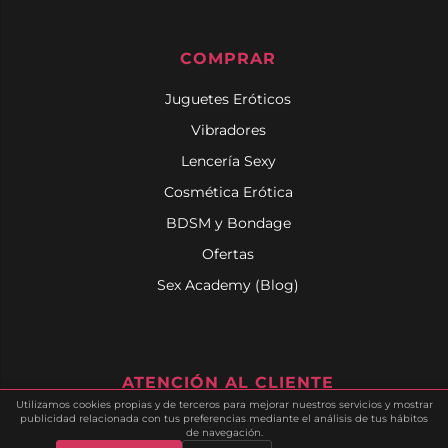
COMPRAR
Juguetes Eróticos
Vibradores
Lencería Sexy
Cosmética Erótica
BDSM y Bondage
Ofertas
Sex Academy (Blog)
ATENCIÓN AL CLIENTE
Utilizamos cookies propias y de terceros para mejorar nuestros servicios y mostrar
publicidad relacionada con tus preferencias mediante el análisis de tus hábitos
Contacto
de navegación.