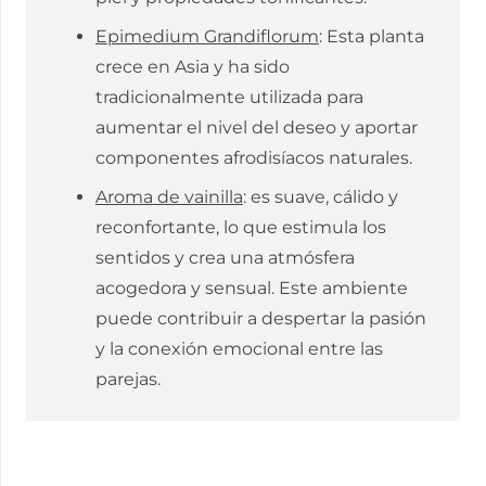
Epimedium Grandiflorum
: Esta planta
crece en Asia y ha sido
tradicionalmente utilizada para
aumentar el nivel del deseo y aportar
componentes afrodisíacos naturales.
Aroma de vainilla
: es suave, cálido y
reconfortante, lo que estimula los
sentidos y crea una atmósfera
acogedora y sensual. Este ambiente
puede contribuir a despertar la pasión
y la conexión emocional entre las
parejas.