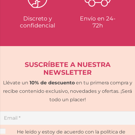
Discreto y
Envío en 24-
confidencial
72h
SUSCRÍBETE A NUESTRA
NEWSLETTER
Llévate un
10% de descuento
en tu primera compra y
recibe contenido exclusivo, novedades y ofertas. ¡Será
todo un placer!
He leído y estoy de acuerdo con la política de