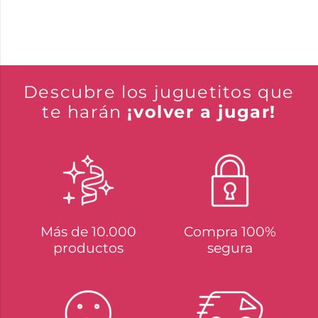
Descubre los juguetitos que
te harán
¡volver a jugar!
Más de 10.000
Compra 100%
productos
segura