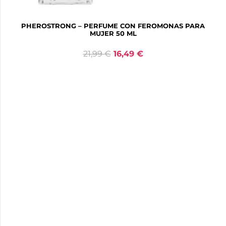
PHEROSTRONG – PERFUME CON FEROMONAS PARA
MUJER 50 ML
21,99
€
16,49
€