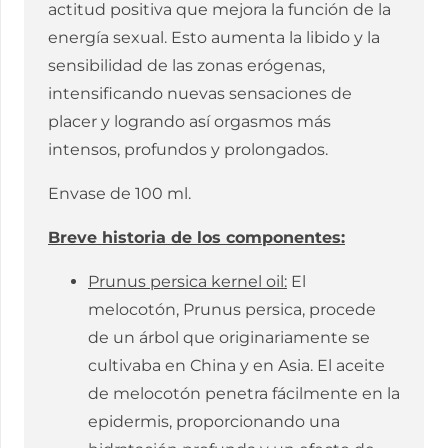
actitud positiva que mejora la función de la
energía sexual. Esto aumenta la libido y la
sensibilidad de las zonas erógenas,
intensificando nuevas sensaciones de
placer y logrando así orgasmos más
intensos, profundos y prolongados.
Envase de 100 ml.
Breve historia de los componentes:
Prunus persica kernel oil:
El
melocotón, Prunus persica, procede
de un árbol que originariamente se
cultivaba en China y en Asia. El aceite
de melocotón penetra fácilmente en la
epidermis, proporcionando una