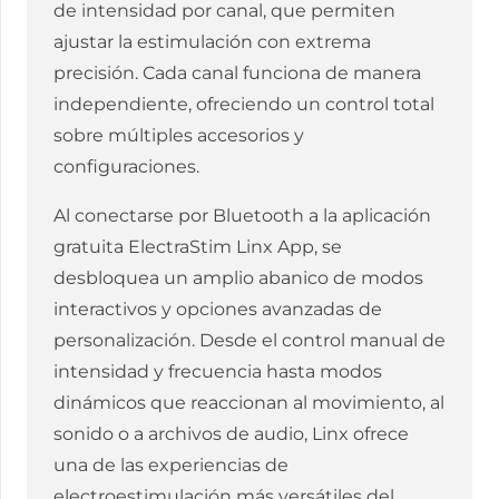
de intensidad por canal, que permiten
ajustar la estimulación con extrema
precisión. Cada canal funciona de manera
independiente, ofreciendo un control total
sobre múltiples accesorios y
configuraciones.
Al conectarse por Bluetooth a la aplicación
gratuita ElectraStim Linx App, se
desbloquea un amplio abanico de modos
interactivos y opciones avanzadas de
personalización. Desde el control manual de
intensidad y frecuencia hasta modos
dinámicos que reaccionan al movimiento, al
sonido o a archivos de audio, Linx ofrece
una de las experiencias de
electroestimulación más versátiles del