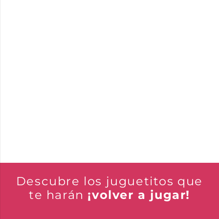
Descubre los juguetitos que
te harán
¡volver a jugar!