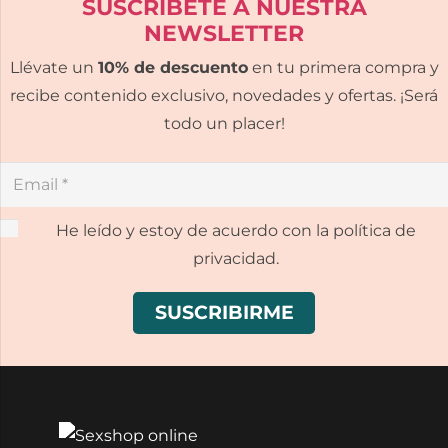
SUSCRÍBETE A NUESTRA
NEWSLETTER
Llévate un
10% de descuento
en tu primera compra y
recibe contenido exclusivo, novedades y ofertas. ¡Será
todo un placer!
He leído y estoy de acuerdo con la política de
privacidad.