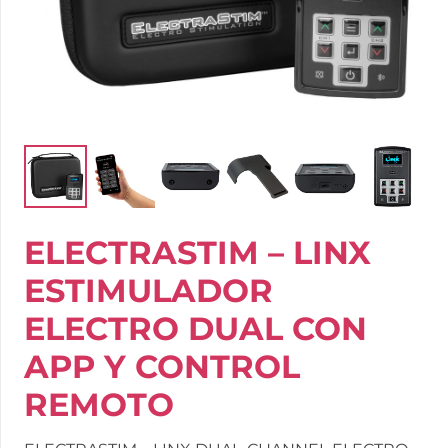
ELECTRASTIM – LINX
ESTIMULADOR
ELECTRO DUAL CON
APP Y CONTROL
REMOTO