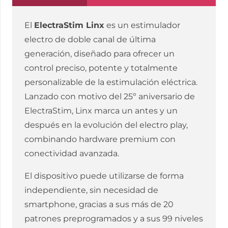
CONTROL
REMOTO
El
ElectraStim Linx
es un estimulador
cantidad
electro de doble canal de última
generación, diseñado para ofrecer un
control preciso, potente y totalmente
personalizable de la estimulación eléctrica.
Lanzado con motivo del 25º aniversario de
ElectraStim, Linx marca un antes y un
después en la evolución del electro play,
combinando hardware premium con
conectividad avanzada.
El dispositivo puede utilizarse de forma
independiente, sin necesidad de
smartphone, gracias a sus más de 20
patrones preprogramados y a sus 99 niveles