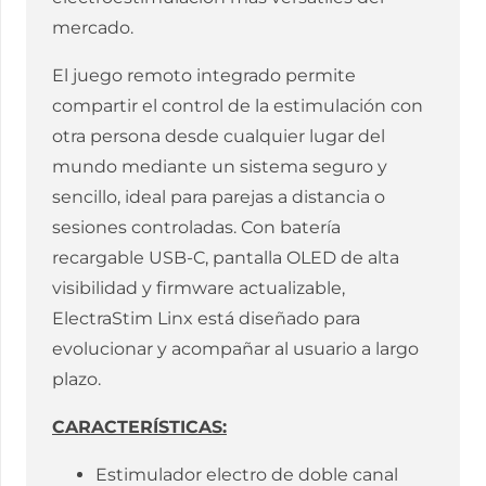
mercado.
El juego remoto integrado permite
compartir el control de la estimulación con
otra persona desde cualquier lugar del
mundo mediante un sistema seguro y
sencillo, ideal para parejas a distancia o
sesiones controladas. Con batería
recargable USB-C, pantalla OLED de alta
visibilidad y firmware actualizable,
ElectraStim Linx está diseñado para
evolucionar y acompañar al usuario a largo
plazo.
CARACTERÍSTICAS:
Estimulador electro de doble canal