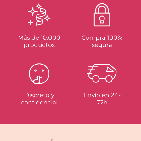
Más de 10.000
Compra 100%
productos
segura
Discreto y
Envío en 24-
confidencial
72h