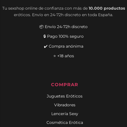
Tu sexshop online de confianza con más de
10.000 productos
eróticos. Envío en 24-72h discreto en toda España.
📦 Envío 24-72h discreto
🔒 Pago 100% seguro
✔️ Compra anónima
⭐ +18 años
COMPRAR
Juguetes Eróticos
Vibradores
Lencería Sexy
Cosmética Erótica