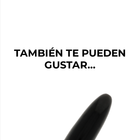
TAMBIÉN TE PUEDEN
GUSTAR…