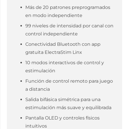
Más de 20 patrones preprogramados
en modo independiente
99 niveles de intensidad por canal con
control independiente
Conectividad Bluetooth con app
gratuita ElectraStim Linx
10 modos interactivos de control y
estimulación
Función de control remoto para juego
a distancia
Salida bifásica simétrica para una
estimulación más suave y equilibrada
Pantalla OLED y controles físicos
intuitivos