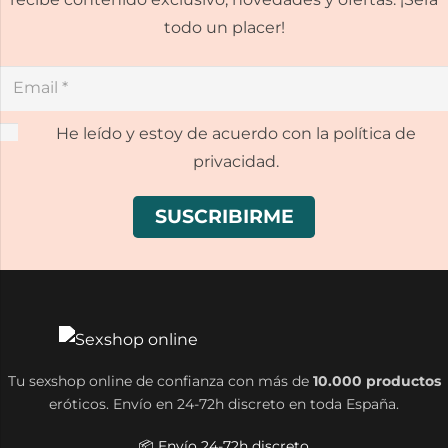
todo un placer!
He leído y estoy de acuerdo con la política de
privacidad.
Tu sexshop online de confianza con más de
10.000 productos
eróticos. Envío en 24-72h discreto en toda España.
📦 Envío 24-72h discreto