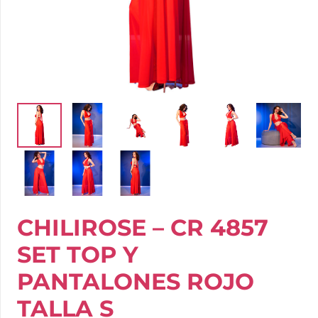
CHILIROSE – CR 4857
SET TOP Y
PANTALONES ROJO
TALLA S