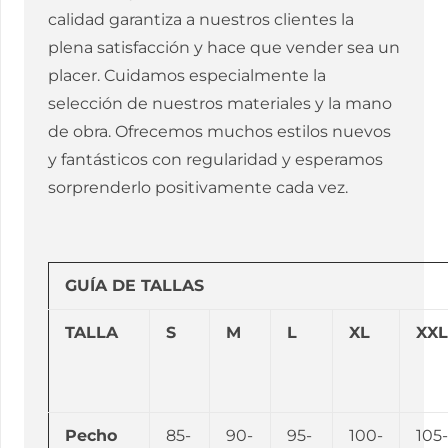
calidad garantiza a nuestros clientes la
plena satisfacción y hace que vender sea un
placer. Cuidamos especialmente la
selección de nuestros materiales y la mano
de obra. Ofrecemos muchos estilos nuevos
y fantásticos con regularidad y esperamos
sorprenderlo positivamente cada vez.
GUÍA DE TALLAS
TALLA
S
M
L
XL
XXL
Pecho
85-
90-
95-
100-
105-