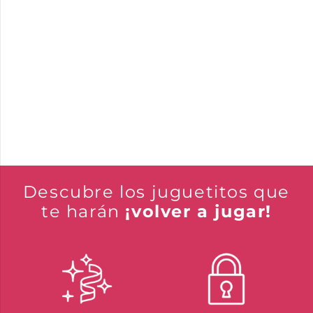
Descubre los juguetitos que
te harán
¡volver a jugar!