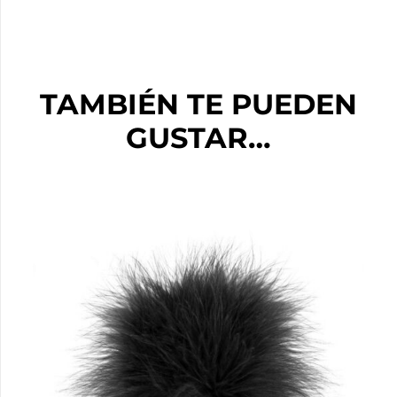
TAMBIÉN TE PUEDEN
GUSTAR…