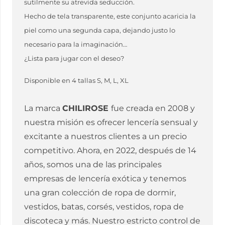
sutilmente su atrevida seducción.
Hecho de tela transparente, este conjunto acaricia la
piel como una segunda capa, dejando justo lo
necesario para la imaginación…
¿Lista para jugar con el deseo?
Disponible en 4 tallas S, M, L, XL
La marca
CHILIROSE
fue creada en 2008 y
nuestra misión es ofrecer lencería sensual y
excitante a nuestros clientes a un precio
competitivo. Ahora, en 2022, después de 14
años, somos una de las principales
empresas de lencería exótica y tenemos
una gran colección de ropa de dormir,
vestidos, batas, corsés, vestidos, ropa de
discoteca y más. Nuestro estricto control de