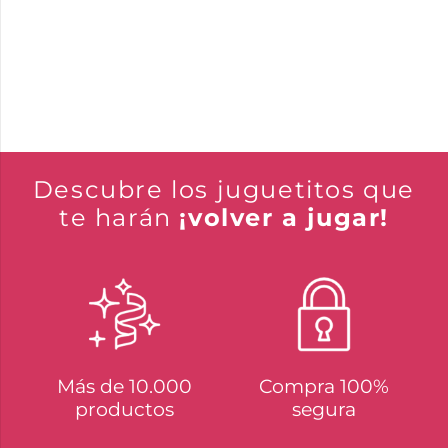
Descubre los juguetitos que
te harán
¡volver a jugar!
Más de 10.000
Compra 100%
productos
segura