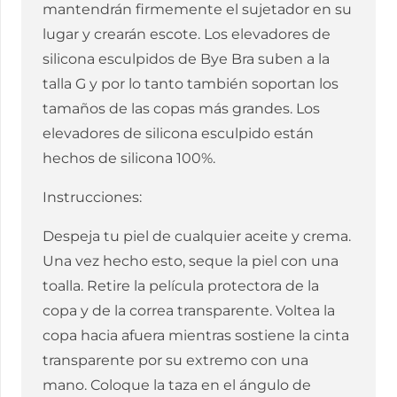
mantendrán firmemente el sujetador en su
lugar y crearán escote. Los elevadores de
silicona esculpidos de Bye Bra suben a la
talla G y por lo tanto también soportan los
tamaños de las copas más grandes. Los
elevadores de silicona esculpido están
hechos de silicona 100%.
Instrucciones:
Despeja tu piel de cualquier aceite y crema.
Una vez hecho esto, seque la piel con una
toalla. Retire la película protectora de la
copa y de la correa transparente. Voltea la
copa hacia afuera mientras sostiene la cinta
transparente por su extremo con una
mano. Coloque la taza en el ángulo de