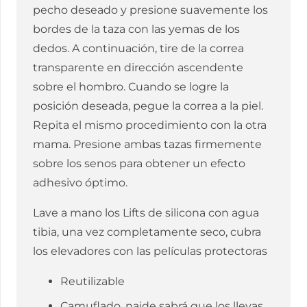
pecho deseado y presione suavemente los
bordes de la taza con las yemas de los
dedos. A continuación, tire de la correa
transparente en dirección ascendente
sobre el hombro. Cuando se logre la
posición deseada, pegue la correa a la piel.
Repita el mismo procedimiento con la otra
mama. Presione ambas tazas firmemente
sobre los senos para obtener un efecto
adhesivo óptimo.
Lave a mano los Lifts de silicona con agua
tibia, una vez completamente seco, cubra
los elevadores con las películas protectoras
Reutilizable
Camuflado, naide sabrá que los llevas