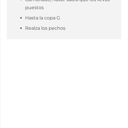
puestos
Hasta la copa G
Realza los pechos