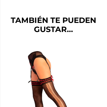
TAMBIÉN TE PUEDEN
GUSTAR…