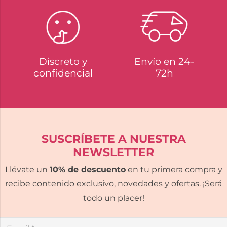
Discreto y
Envío en 24-
confidencial
72h
SUSCRÍBETE A NUESTRA
NEWSLETTER
Llévate un
10% de descuento
en tu primera compra y
recibe contenido exclusivo, novedades y ofertas. ¡Será
todo un placer!