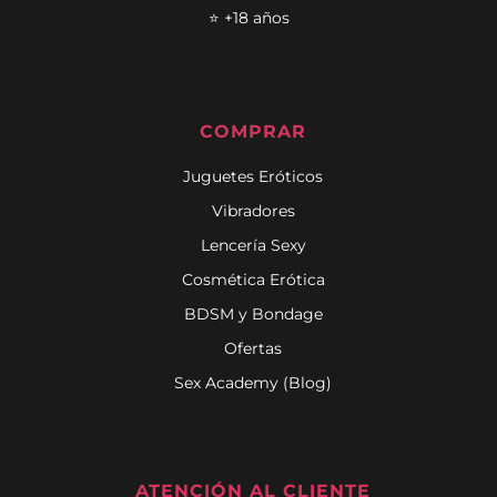
⭐ +18 años
COMPRAR
Juguetes Eróticos
Vibradores
Lencería Sexy
Cosmética Erótica
BDSM y Bondage
Ofertas
Sex Academy (Blog)
ATENCIÓN AL CLIENTE