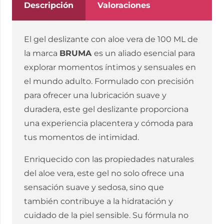
A
Descripción
Valoraciones
NUBE
100
El gel deslizante con aloe vera de 100 ML de
ML
la marca
BRUMA
es un aliado esencial para
cantidad
explorar momentos íntimos y sensuales en
el mundo adulto. Formulado con precisión
para ofrecer una lubricación suave y
duradera, este gel deslizante proporciona
una experiencia placentera y cómoda para
tus momentos de intimidad.
Enriquecido con las propiedades naturales
del aloe vera, este gel no solo ofrece una
sensación suave y sedosa, sino que
también contribuye a la hidratación y
cuidado de la piel sensible. Su fórmula no