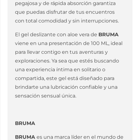
pegajosa y de rápida absorción garantiza
que puedas disfrutar de tus encuentros
con total comodidad y sin interrupciones.
El gel deslizante con aloe vera de
BRUMA
viene en una presentación de 100 ML, ideal
para llevar contigo en tus aventuras y
exploraciones. Ya sea que estés buscando
una experiencia íntima en solitario o
compartida, este gel está diseñado para
brindarte una lubricación confiable y una
sensación sensual única.
BRUMA
BRUMA
es una marca líder en el mundo de