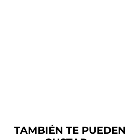
TAMBIÉN TE PUEDEN