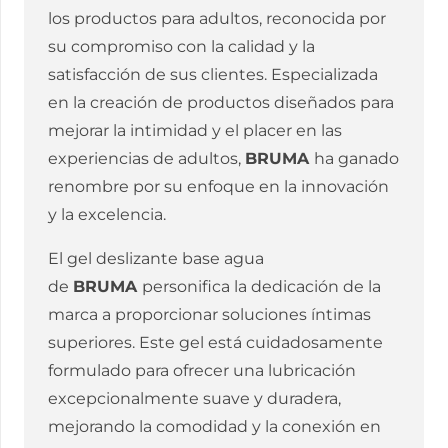
los productos para adultos, reconocida por
su compromiso con la calidad y la
satisfacción de sus clientes. Especializada
en la creación de productos diseñados para
mejorar la intimidad y el placer en las
experiencias de adultos,
BRUMA
ha ganado
renombre por su enfoque en la innovación
y la excelencia.
El gel deslizante base agua
de
BRUMA
personifica la dedicación de la
marca a proporcionar soluciones íntimas
superiores. Este gel está cuidadosamente
formulado para ofrecer una lubricación
excepcionalmente suave y duradera,
mejorando la comodidad y la conexión en