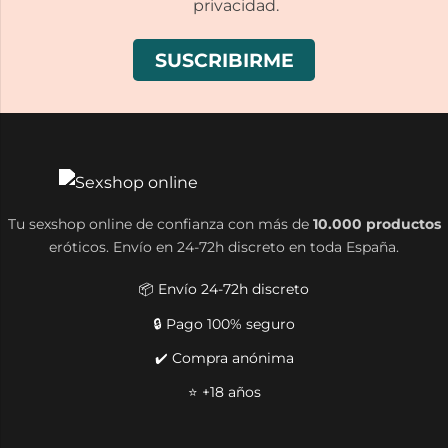
privacidad.
Tu sexshop online de confianza con más de
10.000 productos
eróticos. Envío en 24-72h discreto en toda España.
📦 Envío 24-72h discreto
🔒 Pago 100% seguro
✔️ Compra anónima
⭐ +18 años