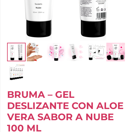
BRUMA – GEL
DESLIZANTE CON ALOE
VERA SABOR A NUBE
100 ML