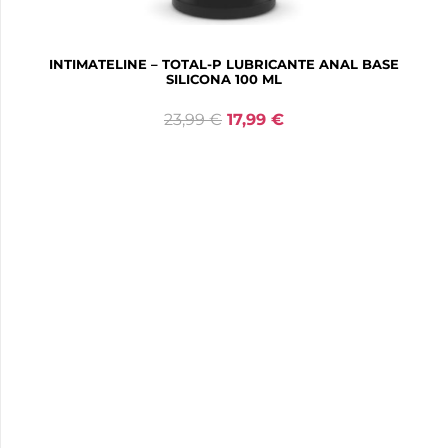
INTIMATELINE – TOTAL-P LUBRICANTE ANAL BASE
SILICONA 100 ML
23,99
€
17,99
€