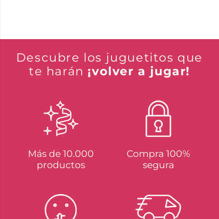
Descubre los juguetitos que
te harán
¡volver a jugar!
Más de 10.000
Compra 100%
productos
segura