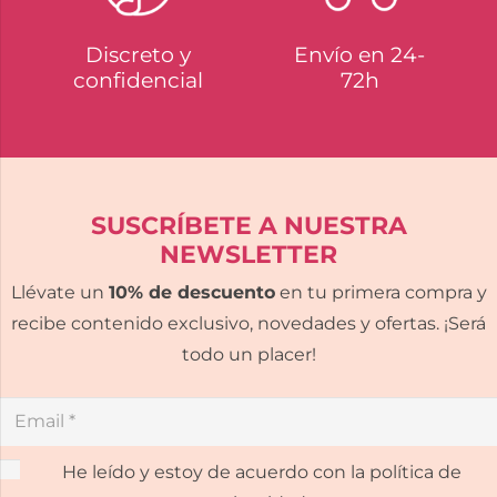
Discreto y
Envío en 24-
confidencial
72h
SUSCRÍBETE A NUESTRA
NEWSLETTER
Llévate un
10% de descuento
en tu primera compra y
recibe contenido exclusivo, novedades y ofertas. ¡Será
todo un placer!
He leído y estoy de acuerdo con la política de