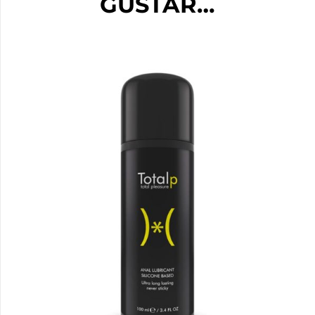
GUSTAR…