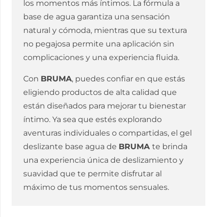
los momentos más íntimos. La fórmula a
base de agua garantiza una sensación
natural y cómoda, mientras que su textura
no pegajosa permite una aplicación sin
complicaciones y una experiencia fluida.
Con
BRUMA
, puedes confiar en que estás
eligiendo productos de alta calidad que
están diseñados para mejorar tu bienestar
íntimo. Ya sea que estés explorando
aventuras individuales o compartidas, el gel
deslizante base agua de
BRUMA
te brinda
una experiencia única de deslizamiento y
suavidad que te permite disfrutar al
máximo de tus momentos sensuales.