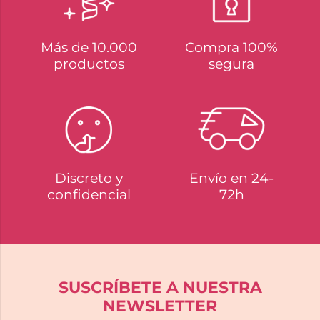
Más de 10.000
Compra 100%
productos
segura
Discreto y
Envío en 24-
confidencial
72h
SUSCRÍBETE A NUESTRA
NEWSLETTER