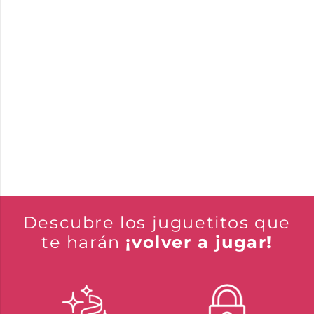
Descubre los juguetitos que
te harán
¡volver a jugar!