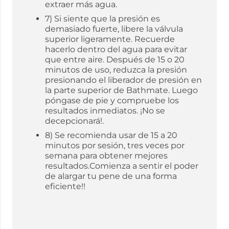
extraer más agua.
7) Si siente que la presión es
demasiado fuerte, libere la válvula
superior ligeramente. Recuerde
hacerlo dentro del agua para evitar
que entre aire. Después de 15 o 20
minutos de uso, reduzca la presión
presionando el liberador de presión en
la parte superior de Bathmate. Luego
póngase de pie y compruebe los
resultados inmediatos. ¡No se
decepcionará!.
8) Se recomienda usar de 15 a 20
minutos por sesión, tres veces por
semana para obtener mejores
resultados.Comienza a sentir el poder
de alargar tu pene de una forma
eficiente!!