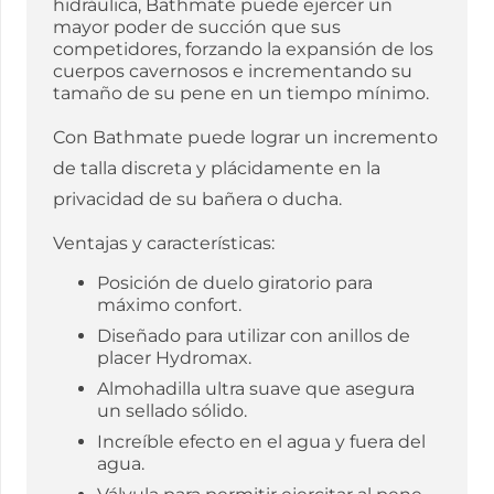
hidráulica, Bathmate puede ejercer un
mayor poder de succión que sus
competidores, forzando la expansión de los
cuerpos cavernosos e incrementando su
tamaño de su pene en un tiempo mínimo.
Con Bathmate puede lograr un incremento
de talla discreta y plácidamente en la
privacidad de su bañera o ducha.
Ventajas y características:
Posición de duelo giratorio para
máximo confort.
Diseñado para utilizar con anillos de
placer Hydromax.
Almohadilla ultra suave que asegura
un sellado sólido.
Increíble efecto en el agua y fuera del
agua.