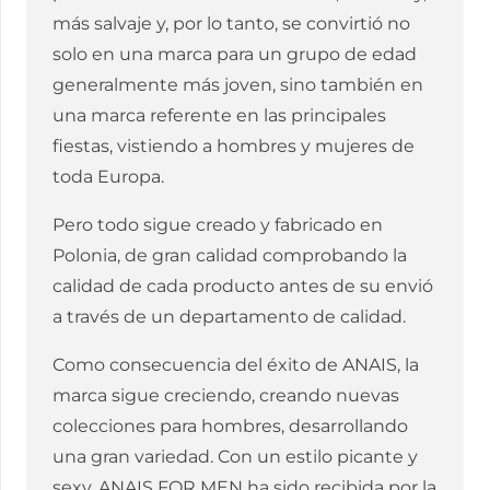
más salvaje y, por lo tanto, se convirtió no
solo en una marca para un grupo de edad
generalmente más joven, sino también en
una marca referente en las principales
fiestas, vistiendo a hombres y mujeres de
toda Europa.
Pero todo sigue creado y fabricado en
Polonia, de gran calidad comprobando la
calidad de cada producto antes de su envió
a través de un departamento de calidad.
Como consecuencia del éxito de ANAIS, la
marca sigue creciendo, creando nuevas
colecciones para hombres, desarrollando
una gran variedad. Con un estilo picante y
sexy, ANAIS FOR MEN ha sido recibida por la