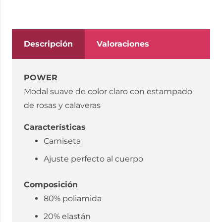
cantidad
Descripción
Valoraciones
POWER
Modal suave de color claro con estampado
de rosas y calaveras
Características
Camiseta
Ajuste perfecto al cuerpo
Composición
80% poliamida
20% elastán