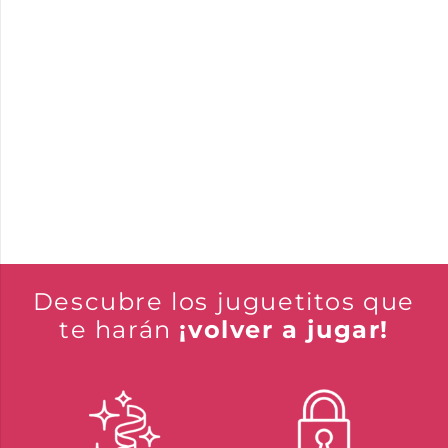
Descubre los juguetitos que
te harán
¡volver a jugar!