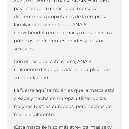
2021, se inventó la marca ANAIS FOR MEN
para atender a un nicho de mercado
diferente. Los propietarios de la empresa
familiar decidieron lanzar ANAIS,
convirtiéndola en una marca más abierta a
públicos de diferentes edades y gustos
sexuales.
Con el inicio de esta marca, ANAIS
realmente despegó, cada año duplicando
su popularidad.
La fuerza aquí también es que la marca está
creada y hecha en Europa, utilizando los
mejores textiles europeos, pero hechos de
manera diferente.
¡Esta marca se hizo más atrevida, más sexy,