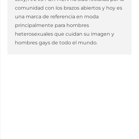
comunidad con los brazos abiertos y hoy es
una marca de referencia en moda
principalmente para hombres
heterosexuales que cuidan su imagen y
hombres gays de todo el mundo.