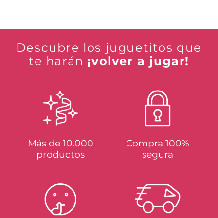
Descubre los juguetitos que
te harán
¡volver a jugar!
Más de 10.000
Compra 100%
productos
segura