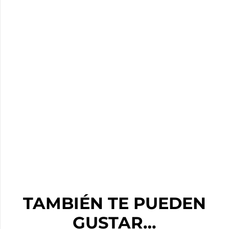
TAMBIÉN TE PUEDEN
GUSTAR…