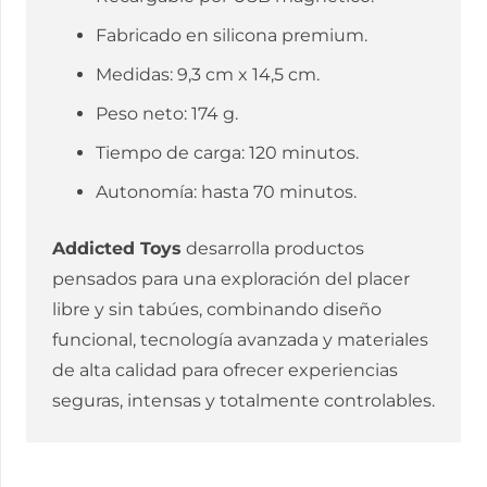
Fabricado en silicona premium.
Medidas: 9,3 cm x 14,5 cm.
Peso neto: 174 g.
Tiempo de carga: 120 minutos.
Autonomía: hasta 70 minutos.
Addicted Toys
desarrolla productos
pensados para una exploración del placer
libre y sin tabúes, combinando diseño
funcional, tecnología avanzada y materiales
de alta calidad para ofrecer experiencias
seguras, intensas y totalmente controlables.