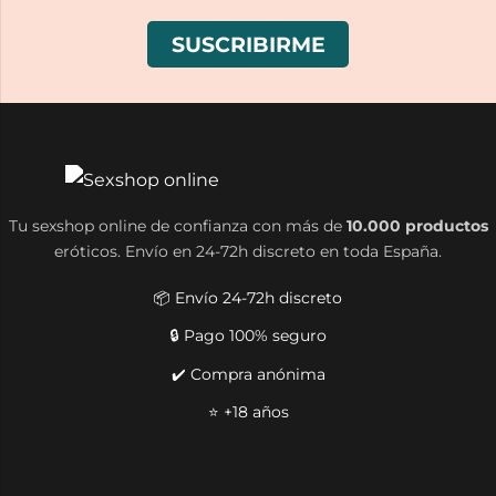
Tu sexshop online de confianza con más de
10.000 productos
eróticos. Envío en 24-72h discreto en toda España.
📦 Envío 24-72h discreto
🔒 Pago 100% seguro
✔️ Compra anónima
⭐ +18 años