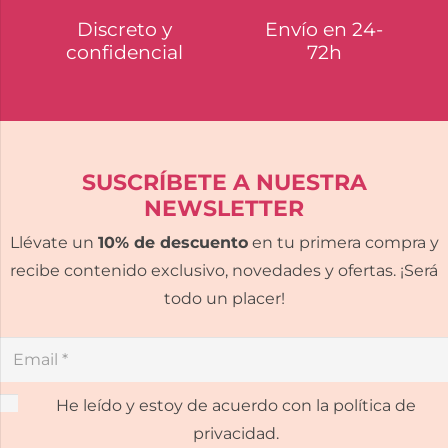
Discreto y
Envío en 24-
confidencial
72h
SUSCRÍBETE A NUESTRA
NEWSLETTER
Llévate un
10% de descuento
en tu primera compra y
recibe contenido exclusivo, novedades y ofertas. ¡Será
todo un placer!
He leído y estoy de acuerdo con la política de
privacidad.