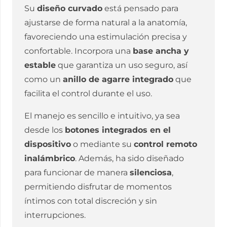
Su
diseño curvado
está pensado para
ajustarse de forma natural a la anatomía,
favoreciendo una estimulación precisa y
confortable. Incorpora una
base ancha y
estable
que garantiza un uso seguro, así
como un
anillo de agarre integrado
que
facilita el control durante el uso.
El manejo es sencillo e intuitivo, ya sea
desde los
botones integrados en el
dispositivo
o mediante su
control remoto
inalámbrico
. Además, ha sido diseñado
para funcionar de manera
silenciosa
,
permitiendo disfrutar de momentos
íntimos con total discreción y sin
interrupciones.