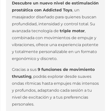
Descubre un nuevo nivel de estimulación
prostática con Addicted Toys
, un
masajeador diseñado para quienes buscan
profundidad, intensidad y control total. Su
avanzada tecnología de
triple motor
,
combinada con movimientos de empuje y
vibraciones, ofrece una experiencia potente
y totalmente personalizable en un formato
ergonómico y discreto.
Gracias a sus
9 funciones de movimiento
thrusting
, podrás explorar desde suaves
ondas rítmicas hasta empujes más intensos
y profundos, adaptando cada sesión a tu
nivel de excitación y a tus preferencias
personales.