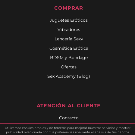
COMPRAR
Juguetes Eróticos
Vibradores
Lencería Sexy
Cosmética Erótica
BDSM y Bondage
Ofertas
Sex Academy (Blog)
ATENCIÓN AL CLIENTE
Contacto
Preguntas Frecuentes
Utilizamos cookies propias y de terceros para mejorar nuestros servicios y mostrar
publicidad relacionada con tus preferencias mediante el análisis de tus hábitos