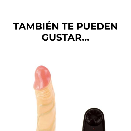
TAMBIÉN TE PUEDEN
GUSTAR…