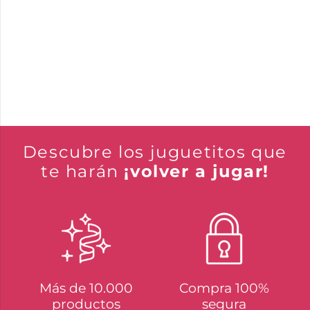
Descubre los juguetitos que
te harán
¡volver a jugar!
Más de 10.000
Compra 100%
productos
segura