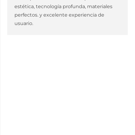
estética, tecnología profunda, materiales
perfectos. y excelente experiencia de
usuario.