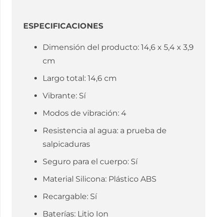
ESPECIFICACIONES
Dimensión del producto: 14,6 x 5,4 x 3,9
cm
Largo total: 14,6 cm
Vibrante: Sí
Modos de vibración: 4
Resistencia al agua: a prueba de
salpicaduras
Seguro para el cuerpo: Sí
Material Silicona: Plástico ABS
Recargable: Sí
Baterías: Litio Ion