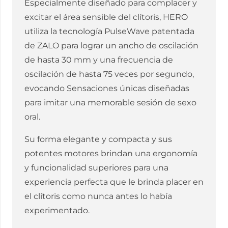
Especialmente diseñado para complacer y
excitar el área sensible del clítoris, HERO
utiliza la tecnología PulseWave patentada
de ZALO para lograr un ancho de oscilación
de hasta 30 mm y una frecuencia de
oscilación de hasta 75 veces por segundo,
evocando Sensaciones únicas diseñadas
para imitar una memorable sesión de sexo
oral.
Su forma elegante y compacta y sus
potentes motores brindan una ergonomía
y funcionalidad superiores para una
experiencia perfecta que le brinda placer en
el clítoris como nunca antes lo había
experimentado.