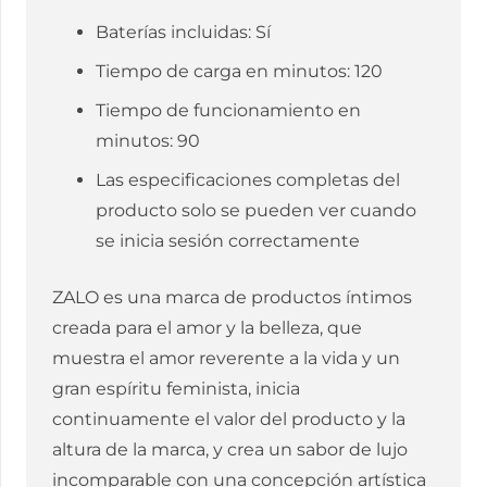
Baterías incluidas: Sí
Tiempo de carga en minutos: 120
Tiempo de funcionamiento en
minutos: 90
Las especificaciones completas del
producto solo se pueden ver cuando
se inicia sesión correctamente
ZALO es una marca de productos íntimos
creada para el amor y la belleza, que
muestra el amor reverente a la vida y un
gran espíritu feminista, inicia
continuamente el valor del producto y la
altura de la marca, y crea un sabor de lujo
incomparable con una concepción artística