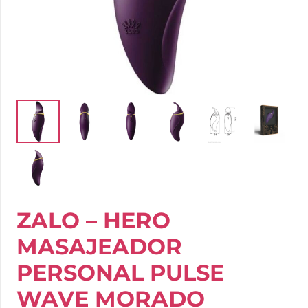
ZALO – HERO
MASAJEADOR
PERSONAL PULSE
WAVE MORADO