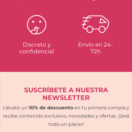
Discreto y
Envío en 24-
confidencial
72h
SUSCRÍBETE A NUESTRA
NEWSLETTER
Llévate un
10% de descuento
en tu primera compra y
recibe contenido exclusivo, novedades y ofertas. ¡Será
todo un placer!